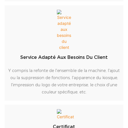
Service Adapté Aux Besoins Du Client
Y compris la refonte de l'ensemble de la machine, l'ajout
ou la suppression de fonctions, l'apparence du kiosque,
l'impression du logo de votre entreprise, le choix d'une
couleur spécifique, etc.
Certificat