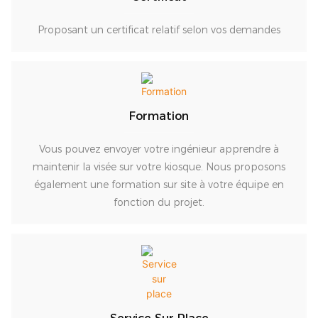
Proposant un certificat relatif selon vos demandes
Formation
Vous pouvez envoyer votre ingénieur apprendre à
maintenir la visée sur votre kiosque. Nous proposons
également une formation sur site à votre équipe en
fonction du projet.