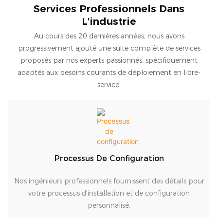
Services Professionnels Dans
L'industrie
Au cours des 20 dernières années, nous avons
progressivement ajouté une suite complète de services
proposés par nos experts passionnés, spécifiquement
adaptés aux besoins courants de déploiement en libre-
service.
Processus De Configuration
Nos ingénieurs professionnels fournissent des détails pour
votre processus d'installation et de configuration
personnalisé.