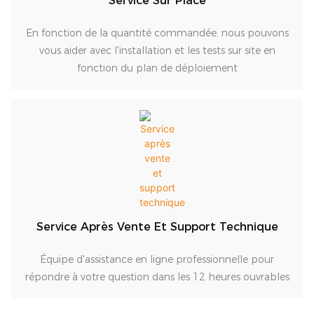
Service Sur Place
En fonction de la quantité commandée, nous pouvons
vous aider avec l'installation et les tests sur site en
fonction du plan de déploiement
Service Après Vente Et Support Technique
Équipe d'assistance en ligne professionnelle pour
répondre à votre question dans les 12 heures ouvrables