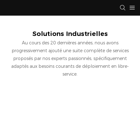
Solutions Industrielles
Au cours des 20 dernières années, nous avons
progressivement ajouté une suite complète de services
proposés par nos experts passionnés, spécifiquement
adaptés aux besoins courants de déploiement en libre-
service.