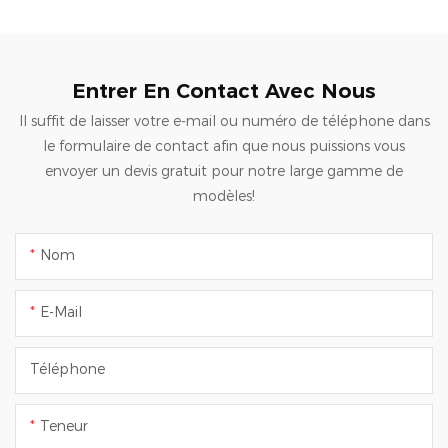
Entrer En Contact Avec Nous
Il suffit de laisser votre e-mail ou numéro de téléphone dans
le formulaire de contact afin que nous puissions vous
envoyer un devis gratuit pour notre large gamme de
modèles!
Nom
E-Mail
Téléphone
Teneur