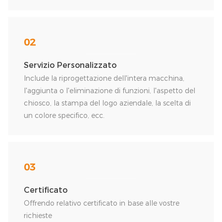
02
Servizio Personalizzato
Include la riprogettazione dell'intera macchina,
l'aggiunta o l'eliminazione di funzioni, l'aspetto del
chiosco, la stampa del logo aziendale, la scelta di
un colore specifico, ecc.
03
Certificato
Offrendo relativo certificato in base alle vostre
richieste