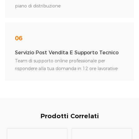
piano di distribuzione
06
Servizio Post Vendita E Supporto Tecnico
Team di supporto online professionale per
rispondere alla tua domanda in 12 ore lavorative
Prodotti Correlati