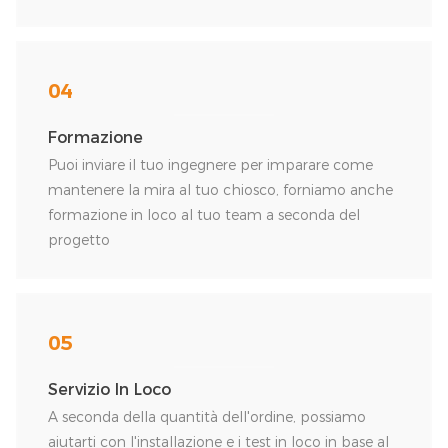
04
Formazione
Puoi inviare il tuo ingegnere per imparare come
mantenere la mira al tuo chiosco, forniamo anche
formazione in loco al tuo team a seconda del
progetto
05
Servizio In Loco
A seconda della quantità dell'ordine, possiamo
aiutarti con l'installazione e i test in loco in base al