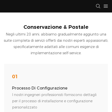
Conservazione & Postale
Negli ultimi 20 anni, abbiamo gradualmente aggiunto una
suite completa di servizi offerti dai nostri esperti appassionati,
specificatamente adattati alle comuni esigenze di
implementazione self-service.
01
Processo Di Configurazione
I nostri ingegneri professionisti forniscono dettagli
per il processo di installazione e configurazione
personalizzato