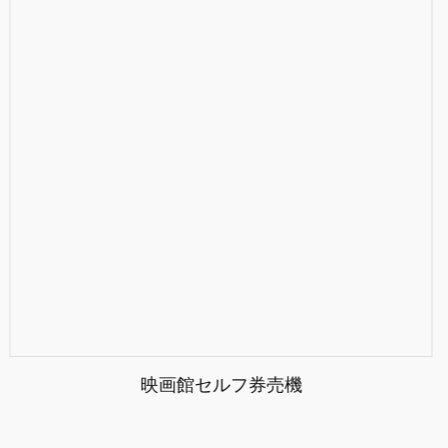
映画館セルフ券売機