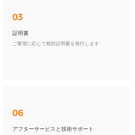
03
証明書
ご要望に応じて相対証明書を発行します
06
アフターサービスと技術サポート