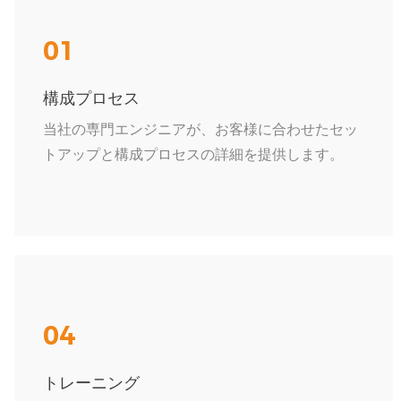
01
構成プロセス
当社の専門エンジニアが、お客様に合わせたセッ
トアップと構成プロセスの詳細を提供します。
04
トレーニング