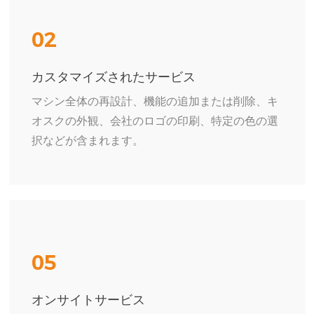
02
カスタマイズされたサービス
マシン全体の再設計、機能の追加または削除、キ
オスクの外観、会社のロゴの印刷、特定の色の選
択などが含まれます。
05
オンサイトサービス