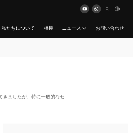
私たちについて
相棒
ニュース
お問い合わせ
してきましたが、特に一般的なセ