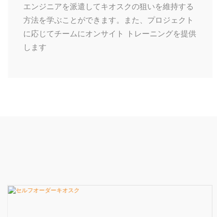
エンジニアを派遣してキオスクの狙いを維持する
方法を学ぶことができます。また、プロジェクト
に応じてチームにオンサイト トレーニングを提供
します