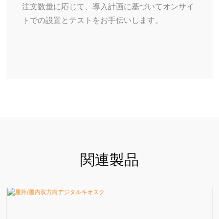
注文数量に応じて、導入計画に基づいてオンサイ
トでの設置とテストをお手伝いします。
関連製品