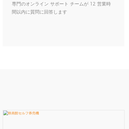
専門のオンライン サポート チームが 12 営業時
間以内に質問に回答します