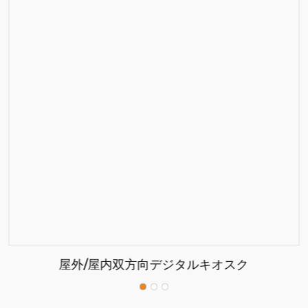
屋外/屋内双方向デジタルキオスク