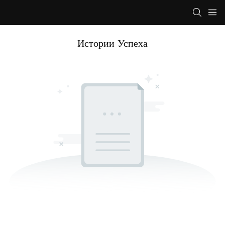
Истории Успеха