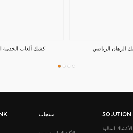
كشك ألعاب الخدمة الذ
 الرهان الرياضي
SOLUTION
منتجات
INK
الأكشاك المالية
الأكشاك المخصصة