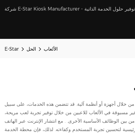
ئدة في مجال توفير حلول الخدمة الذاتية
الألعاب
الحل
E-Star
من خلال أجهزة أو أنظمة آلية. قد تتضمن هذه الخدمات، على سبيل
 غير مسبوقة في الألعاب للاعبين من خلال توفير تجربة لعب مريحة،
 بين الوظائف الأساسية الأخرى. . مع انتشار الإنترنت عبر الهاتف
 رئيسية لتحسين تجربة المستخدم وكفاءته. لذلك، فإن محطة الخدمة