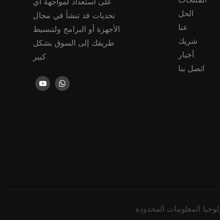
على استعداد لمواجهة أي
الحل
تحديات قد تنشأ في مجال
عنا
الأجهزة أو البرامج ولتبسيط
شريك
طريقك إلى السوق بشكل
أخبار
كبير.
اتصل بنا