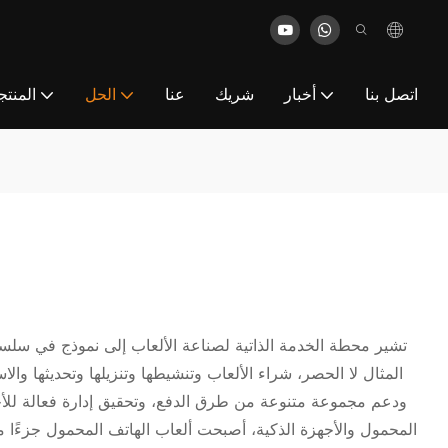
اتصل بنا
أخبار
شريك
عنا
الحل
المنت
أكشاك الخدمة الذاتية
تشير محطة الخدمة الذاتية لصناعة الألعاب إلى نموذج في سلس
المثال لا الحصر، شراء الألعاب وتنشيطها وتنزيلها وتحديثها و
ودعم مجموعة متنوعة من طرق الدفع، وتحقيق إدارة فعالة للأجهزة
المحمول والأجهزة الذكية، أصبحت ألعاب الهاتف المحمول جزءًا 