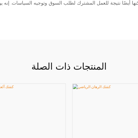
كنها أيضًا نتيجة للعمل المشترك لطلب السوق وتوجيه السياسات. إنه يوف
المنتجات ذات الصلة