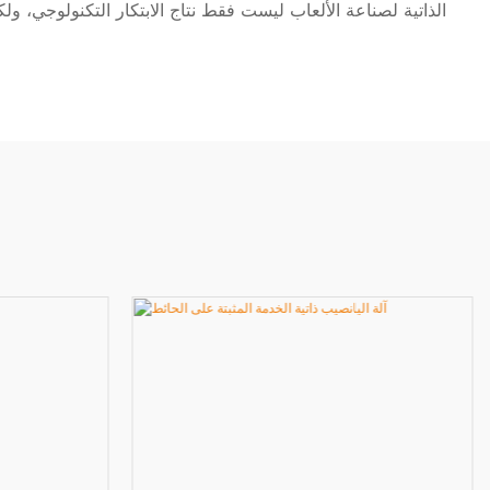
الذاتية لصناعة الألعاب ليست فقط نتاج الابتكار التكنولوجي، ول