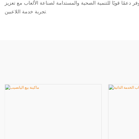
ر دعمًا قويًا للتنمية الصحية والمستدامة لصناعة الألعاب مع تعزيز
تجربة خدمة اللاعبين.