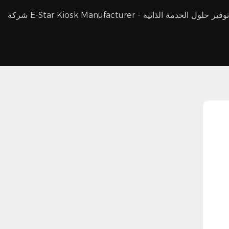
ئدة في مجال توفير حلول الخدمة الذاتية