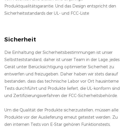
Produktqualitätsgarantie. Und das Design entspricht den
Sicherheitsstandards der UL- und FCC-Liste
Sicherheit
Die Einhaltung der Sicherheitsbestimmungen ist unser
Selbstteststandard, daher ist unser Team in der Lage, jedes
Gerät unter Berücksichtigung optimierter Sicherheit zu
entwerfen und freizugeben. Daher haben wir stets darauf
bestanden, dass das technische Labor vor Ort hausinterne
Tests durchführt und Produkte liefert, die UL-konform sind
und Zertifizierungsverfahren der FCC-Sicherheitsbehörde.
Um die Qualität der Produkte sicherzustellen, müssen alle
Produkte vor der Auslieferung erneut getestet werden. Zu
den internen Tests von E-Star gehören Funktionstests,