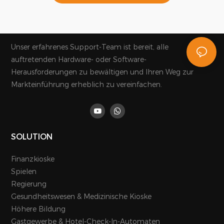
Unser erfahrenes Support-Team ist bereit, alle
auftretenden Hardware- oder Software-
Herausforderungen zu bewältigen und Ihren Weg zur
Markteinführung erheblich zu vereinfachen.
SOLUTION
Finanzkioske
Spielen
Regierung
Gesundheitswesen & Medizinische Kioske
Höhere Bildung
Gastgewerbe & Hotel-Check-In-Automaten