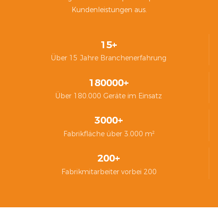
Kundenleistungen aus.
15+
Über 15 Jahre Branchenerfahrung
180000+
Über 180.000 Geräte im Einsatz
3000+
Fabrikfläche über 3.000 m²
200+
Fabrikmitarbeiter vorbei 200