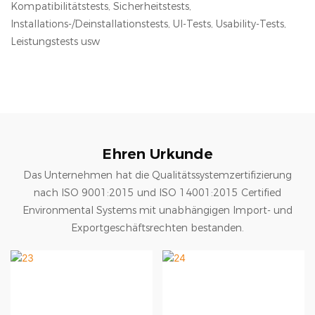
Kompatibilitätstests, Sicherheitstests,
Installations-/Deinstallationstests, UI-Tests, Usability-Tests,
Leistungstests usw
Ehren Urkunde
Das Unternehmen hat die Qualitätssystemzertifizierung
nach ISO 9001:2015 und ISO 14001:2015 Certified
Environmental Systems mit unabhängigen Import- und
Exportgeschäftsrechten bestanden.