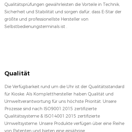
Qualitätsprüfungen gewährleisten die Vorteile in Technik,
Sicherheit und Stabilität und sorgen dafür, dass E-Star der
größte und professionellste Hersteller von
Selbstbedienungsterminals ist .
Qualität
Die Verfügbarkeit rund um die Uhr ist der Qualitätsstandard
für Kioske. Als Kompletthersteller haben Qualität und
Umweltverantwortung für uns höchste Priorität. Unsere
Prozesse sind nach ISO9001:2015 zertifizierte
Qualitätssysteme & ISO14001:2015 zertifizierte
Umweltsysteme. Unsere Produkte verfügen über eine Reihe
von Patenten und bieten eine einjährige