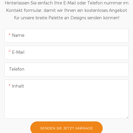
Hinterlassen Sie einfach Ihre E-Mail oder Telefon nummer im
Kontakt formular, damit wir Ihnen ein kostenloses Angebot
für unsere breite Palette an Designs senden können!
Name
E-Mail
Telefon
Inhalt
SENDEN SIE JETZT ANFRAGE