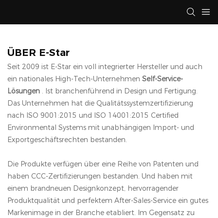
ÜBER E-Star
Seit 2009 ist E-Star ein voll integrierter Hersteller und auch
ein nationales High-Tech-Unternehmen
Self-Service-
Lösungen
. Ist branchenführend in Design und Fertigung.
Das Unternehmen hat die Qualitätssystemzertifizierung
nach ISO 9001:2015 und ISO 14001:2015 Certified
Environmental Systems mit unabhängigen Import- und
Exportgeschäftsrechten bestanden.
Die Produkte verfügen über eine Reihe von Patenten und
haben CCC-Zertifizierungen bestanden. Und haben mit
einem brandneuen Designkonzept, hervorragender
Produktqualität und perfektem After-Sales-Service ein gutes
Markenimage in der Branche etabliert. Im Gegensatz zu