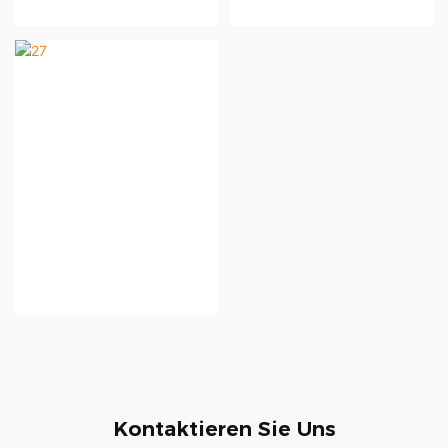
Kontaktieren Sie Uns