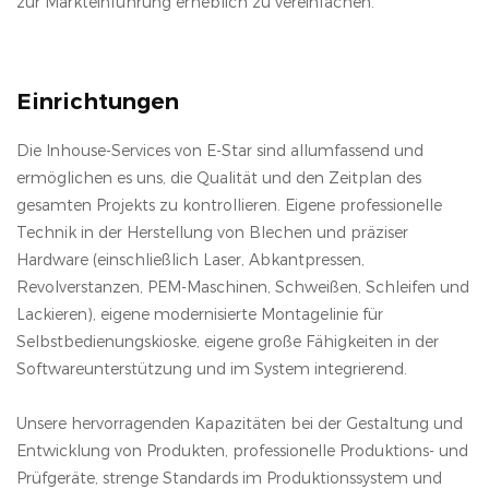
zur Markteinführung erheblich zu vereinfachen.
Einrichtungen
Die Inhouse-Services von E-Star sind allumfassend und
ermöglichen es uns, die Qualität und den Zeitplan des
gesamten Projekts zu kontrollieren. Eigene professionelle
Technik in der Herstellung von Blechen und präziser
Hardware (einschließlich Laser, Abkantpressen,
Revolverstanzen, PEM-Maschinen, Schweißen, Schleifen und
Lackieren), eigene modernisierte Montagelinie für
Selbstbedienungskioske, eigene große Fähigkeiten in der
Softwareunterstützung und im System integrierend.
Unsere hervorragenden Kapazitäten bei der Gestaltung und
Entwicklung von Produkten, professionelle Produktions- und
Prüfgeräte, strenge Standards im Produktionssystem und