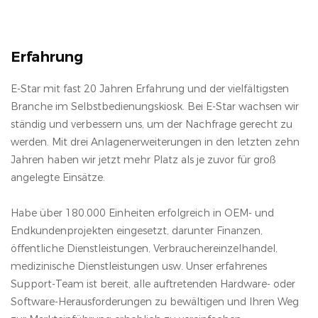
Erfahrung
E-Star mit fast 20 Jahren Erfahrung und der vielfältigsten
Branche im Selbstbedienungskiosk. Bei E-Star wachsen wir
ständig und verbessern uns, um der Nachfrage gerecht zu
werden. Mit drei Anlagenerweiterungen in den letzten zehn
Jahren haben wir jetzt mehr Platz als je zuvor für groß
angelegte Einsätze.
Habe über 180.000 Einheiten erfolgreich in OEM- und
Endkundenprojekten eingesetzt, darunter Finanzen,
öffentliche Dienstleistungen, Verbrauchereinzelhandel,
medizinische Dienstleistungen usw. Unser erfahrenes
Support-Team ist bereit, alle auftretenden Hardware- oder
Software-Herausforderungen zu bewältigen und Ihren Weg