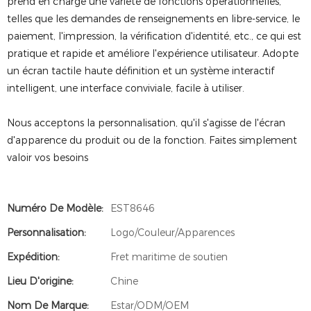
prend en charge une variété de fonctions opérationnelles,
telles que les demandes de renseignements en libre-service, le
paiement, l'impression, la vérification d'identité, etc., ce qui est
pratique et rapide et améliore l'expérience utilisateur. Adopte
un écran tactile haute définition et un système interactif
intelligent, une interface conviviale, facile à utiliser.
Nous acceptons la personnalisation, qu'il s'agisse de l'écran
d'apparence du produit ou de la fonction. Faites simplement
valoir vos besoins
Numéro De Modèle:
EST8646
Personnalisation:
Logo/Couleur/Apparences
Expédition:
Fret maritime de soutien
Lieu D'origine:
Chine
Nom De Marque:
Estar/ODM/OEM