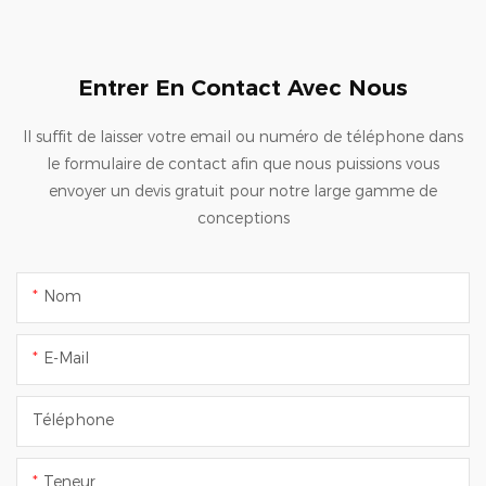
Entrer En Contact Avec Nous
Il suffit de laisser votre email ou numéro de téléphone dans
le formulaire de contact afin que nous puissions vous
envoyer un devis gratuit pour notre large gamme de
conceptions
Nom
E-Mail
Téléphone
Teneur