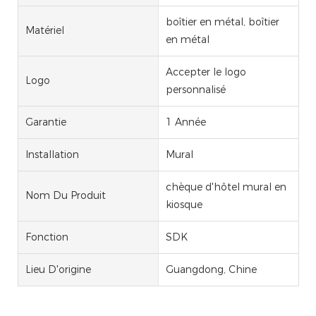
boîtier en métal, boîtier
Matériel
en métal
Accepter le logo
Logo
personnalisé
Garantie
1 Année
Installation
Mural
chèque d'hôtel mural en
Nom Du Produit
kiosque
Fonction
SDK
Lieu D'origine
Guangdong, Chine