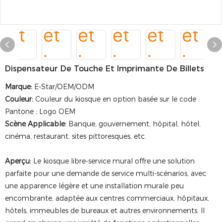
Dispensateur De Touche Et Imprimante De Billets
Marque:
E-Star/OEM/ODM
Couleur:
Couleur du kiosque en option basée sur le code
Pantone ; Logo OEM
Scène Applicable:
Banque, gouvernement, hôpital, hôtel,
cinéma, restaurant, sites pittoresques, etc.
Aperçu:
Le kiosque libre-service mural offre une solution
parfaite pour une demande de service multi-scénarios, avec
une apparence légère et une installation murale peu
encombrante, adaptée aux centres commerciaux, hôpitaux,
hôtels, immeubles de bureaux et autres environnements. Il