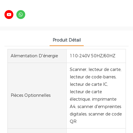
Produit Détail
Alimentation D'énergie
110-240V 50HZ/60HZ
Scanner, lecteur de carte,
lecteur de code-barres,
lecteur de carte IC,
lecteur de carte
Pièces Optionnelles
électrique, imprimante
A4, scanner d'empreintes
digitales, scanner de code
QR