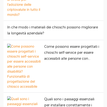
criptovalute in tutto il mondo?
In che modo i materiali dei chioschi possono migliorare
la longevità aziendale?
Come possono essere progettati i
chioschi self-service per essere
accessibili alle persone con
disabilità? Funzionalità di
progettazione del chiosco
accessibile
Quali sono i passaggi essenziali
per installare correttamente i