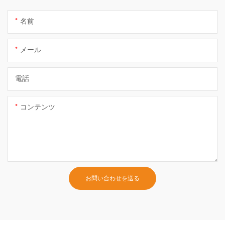
名前
メール
電話
コンテンツ
お問い合わせを送る