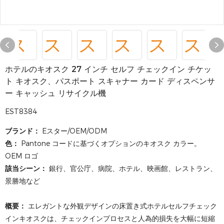
ホテルのキオスク 27 インチ セルフ チェックイン チケッ
ト キオスク、パスポート スキャナー カード ディスペンサ
ー キャッシュ リサイクル機
EST8384
ブランド：
Eスター/OEM/ODM
色：
Pantone コードに基づくオプションのキオスク カラー。
OEM ロゴ
該当シーン：
銀行、官公庁、病院、ホテル、映画館、レストラン、
景勝地など
概要：
エレガントな外観デザインの床置き式ホテルセルフチェック
インキオスクは、チェックインプロセスと人為的損失を大幅に短縮