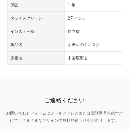
保証
1 年
タッチスクリーン
27 インチ
インストール
自立型
製品名
ホテルのキオスク
原産地
中国広東省
ご連絡ください
お問い合わせフォームにメールアドレスまたは電話番号を残すだ
けで、さまざまなデザインの無料見積もりをお送りします。