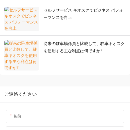
セルフサービス キオスクでビジネス パフォ
ーマンスを向上
従来の駐車場係員と比較して、駐車キオスク
を使用する主な利点は何ですか?
ご連絡ください
名前