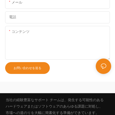
メール
電話
コンテンツ
お問い合わせを送る
当社の経験豊富なサポート チームは、発生する可能性のある
ハードウェアまたはソフトウェアのあらゆる課題に対処し、
市場への道のりを大幅に簡素化する準備ができています。