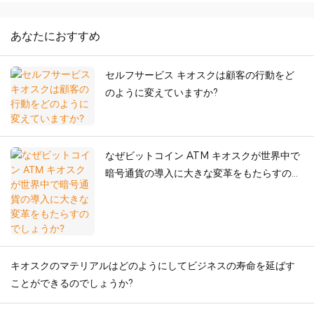
あなたにおすすめ
セルフサービス キオスクは顧客の行動をど
のように変えていますか?
なぜビットコイン ATM キオスクが世界中で
暗号通貨の導入に大きな変革をもたらすので
しょうか?
キオスクのマテリアルはどのようにしてビジネスの寿命を延ばす
ことができるのでしょうか?