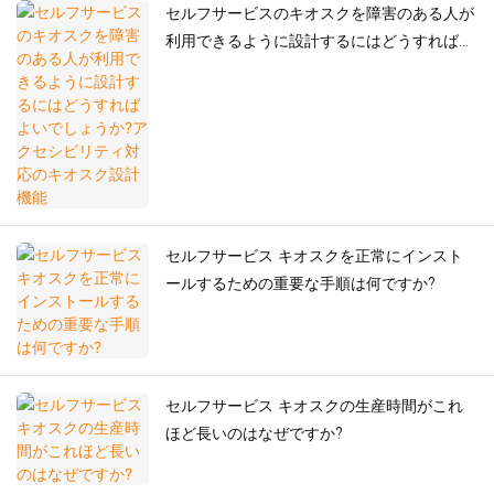
セルフサービスのキオスクを障害のある人が
利用できるように設計するにはどうすればよ
いでしょうか?アクセシビリティ対応のキオ
スク設計機能
セルフサービス キオスクを正常にインスト
ールするための重要な手順は何ですか?
セルフサービス キオスクの生産時間がこれ
ほど長いのはなぜですか?