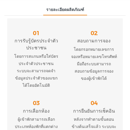
รายละเอียดผลิตภัณฑ์
01
02
การรับรู้บัตรประจำตัว
สอบถามการจอง
ประชาชน
โดยกรอกหมายเลขการ
โดยการสแกนหรือใส่บัตร
จองหรือหมายเลขโทรศัพท์
ประจำตัวประชาชน
มือถือระบบสามารถ
ระบบจะสามารถจดจำ
สอบถามข้อมูลการจอง
ข้อมูลประจำตัวของแขก
ของผู้เข้าพักได้
ได้โดยอัตโนมัติ
03
04
การเลือกห้อง
การยืนยันการเช็คอิน
ผู้เข้าพักสามารถเลือก
หลังจากทำตามขั้นตอน
ประเภทห้องพักที่แตกต่าง
ข้างต้นเสร็จแล้ว ระบบจะ