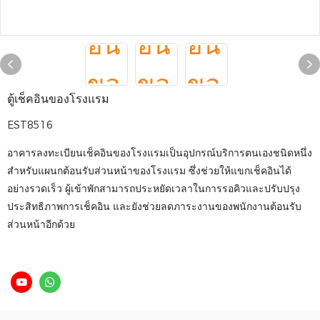
ตู้เช็คอินของโรงแรม
EST8516
อาคารลงทะเบียนเช็คอินของโรงแรมเป็นอุปกรณ์บริการตนเองชนิดหนึ่ง
สำหรับแผนกต้อนรับส่วนหน้าของโรงแรม ซึ่งช่วยให้แขกเช็คอินได้
อย่างรวดเร็ว ผู้เข้าพักสามารถประหยัดเวลาในการรอคิวและปรับปรุง
ประสิทธิภาพการเช็คอิน และยังช่วยลดภาระงานของพนักงานต้อนรับ
ส่วนหน้าอีกด้วย