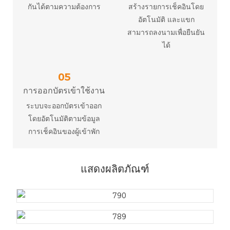
กันได้ตามความต้องการ
สร้างรายการเช็คอินโดย
อัตโนมัติ และแขก
สามารถลงนามเพื่อยืนยัน
ได้
05
การออกบัตรเข้าใช้งาน
ระบบจะออกบัตรเข้าออก
โดยอัตโนมัติตามข้อมูล
การเช็คอินของผู้เข้าพัก
แสดงผลิตภัณฑ์