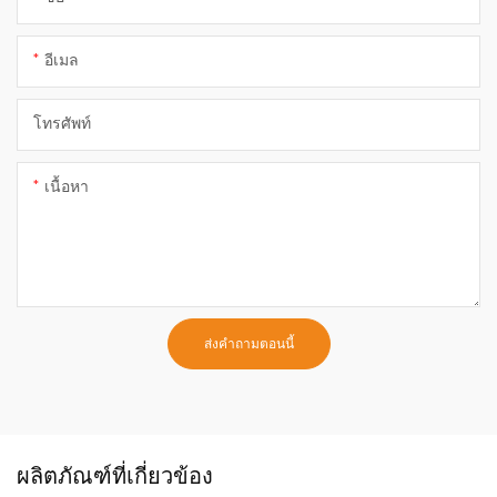
อีเมล
โทรศัพท์
เนื้อหา
ส่งคำถามตอนนี้
ผลิตภัณฑ์ที่เกี่ยวข้อง