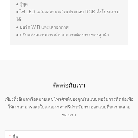
● ผู้พูด
● ไฟ LED แสดงสถานะส่วนประกอบ RGB ตั้งโปรแกรม
ได้
● บอร์ด WiFi และเสาอากาศ
● ปรับแต่งสถานการณ์ตามความต้องการของลูกค้า
ติดต่อกับเรา
เพียงทิ้งอีเมลหรือหมายเลขโทรศัพท์ของคุณในแบบฟอร์มการติดต่อเพื่อ
ให้เราสามารถส่งใบเสนอราคาฟรีสำหรับการออกแบบที่หลากหลาย
ของเรา
ชื่อ