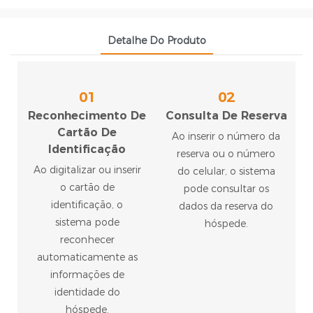
Detalhe Do Produto
01
02
Reconhecimento De
Consulta De Reserva
Cartão De
Ao inserir o número da
Identificação
reserva ou o número
Ao digitalizar ou inserir
do celular, o sistema
o cartão de
pode consultar os
identificação, o
dados da reserva do
sistema pode
hóspede.
reconhecer
automaticamente as
informações de
identidade do
hóspede.