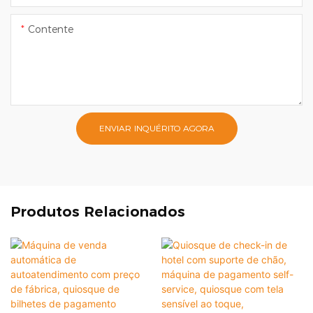
Contente
ENVIAR INQUÉRITO AGORA
Produtos Relacionados