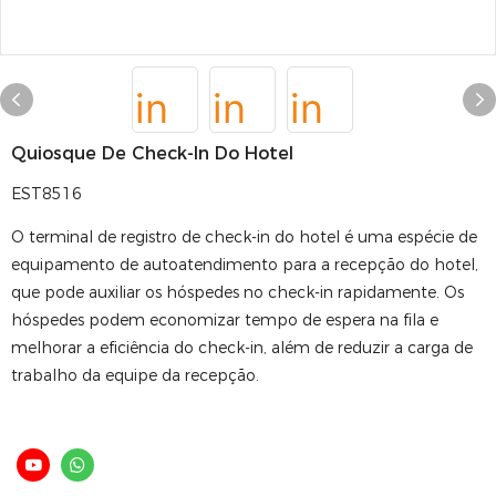
Quiosque De Check-In Do Hotel
EST8516
O terminal de registro de check-in do hotel é uma espécie de
equipamento de autoatendimento para a recepção do hotel,
que pode auxiliar os hóspedes no check-in rapidamente. Os
hóspedes podem economizar tempo de espera na fila e
melhorar a eficiência do check-in, além de reduzir a carga de
trabalho da equipe da recepção.