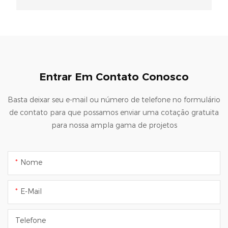
Entrar Em Contato Conosco
Basta deixar seu e-mail ou número de telefone no formulário
de contato para que possamos enviar uma cotação gratuita
para nossa ampla gama de projetos
Nome
E-Mail
Telefone