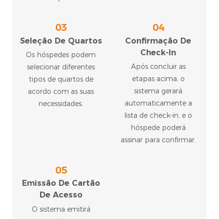
03
04
Seleção De Quartos
Confirmação De
Check-In
Os hóspedes podem
Após concluir as
selecionar diferentes
etapas acima, o
tipos de quartos de
sistema gerará
acordo com as suas
automaticamente a
necessidades.
lista de check-in, e o
hóspede poderá
assinar para confirmar.
05
Emissão De Cartão
De Acesso
O sistema emitirá