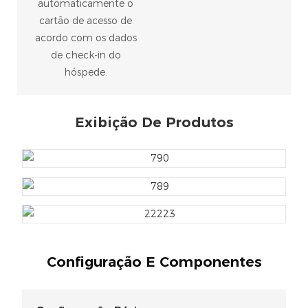
automaticamente o
cartão de acesso de
acordo com os dados
de check-in do
hóspede.
Exibição De Produtos
Configuração E Componentes