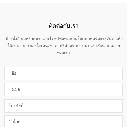
ติดต่อกับเรา
เพียงทิ้งอีเมลหรือหมายเลขโทรศัพท์ของคุณในแบบฟอร์มการติดต่อเพื่อ
ให้เราสามารถส่งใบเสนอราคาฟรีสำหรับการออกแบบที่หลากหลาย
ของเรา
ชื่อ
อีเมล
โทรศัพท์
เนื้อหา