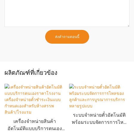
ส่งคำถามตอนนี้
ผลิตภัณฑ์ที่เกี่ยวข้อง
ระบบจำหน่ายตั๋วอัตโนมัติ
เครื่องจำหน่ายสินค้า
พร้อมระบบจัดการการไหล
อัตโนมัติแบบบริการตนเอง
ของลูกค้าและการบูรณาการ