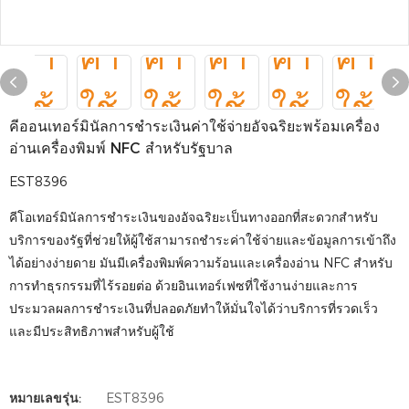
คีออนเทอร์มินัลการชำระเงินค่าใช้จ่ายอัจฉริยะพร้อมเครื่อง
อ่านเครื่องพิมพ์ NFC สำหรับรัฐบาล
EST8396
คีโอเทอร์มินัลการชำระเงินของอัจฉริยะเป็นทางออกที่สะดวกสำหรับ
บริการของรัฐที่ช่วยให้ผู้ใช้สามารถชำระค่าใช้จ่ายและข้อมูลการเข้าถึง
ได้อย่างง่ายดาย มันมีเครื่องพิมพ์ความร้อนและเครื่องอ่าน NFC สำหรับ
การทำธุรกรรมที่ไร้รอยต่อ ด้วยอินเทอร์เฟซที่ใช้งานง่ายและการ
ประมวลผลการชำระเงินที่ปลอดภัยทำให้มั่นใจได้ว่าบริการที่รวดเร็ว
และมีประสิทธิภาพสำหรับผู้ใช้
หมายเลขรุ่น:
EST8396