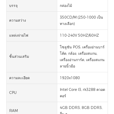
บรรจุ
กล่องไม้
350CD/M (250-1000 เป็น
ความสว่าง
ทางเลือก)
แหล่งจ่ายไฟ
110-240V 50HZ/60HZ
โซลูชัน POS, เครื่องอ่านบาร์
โค้ด, กล้อง, เครื่องสแกน,
ชิ้นส่วนเสริม
เครื่องอ่านการ์ด, เครื่องสแกน
ลายนิ้วมือ
ความละเอียด
1920x1080
Intel Core I3, rk3288 ควอด
CPU
คอร์
4GB DDR3, 8GB DDR3,
RAM
อื่น ๆ