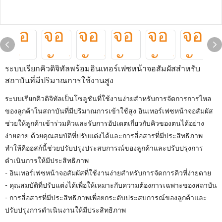
ระบบเรียกคิวดิจิทัลพร้อมอินเทอร์เฟซหน้าจอสัมผัสสำหรับ
สถาบันที่มีปริมาณการใช้งานสูง
ระบบเรียกคิวดิจิทัลเป็นโซลูชันที่ใช้งานง่ายสำหรับการจัดการการไหล
ของลูกค้าในสถาบันที่มีปริมาณการเข้าใช้สูง อินเทอร์เฟซหน้าจอสัมผัส
ช่วยให้ลูกค้าเข้าร่วมคิวและรับการอัปเดตเกี่ยวกับคิวของตนได้อย่าง
ง่ายดาย ด้วยคุณสมบัติที่ปรับแต่งได้และการสื่อสารที่มีประสิทธิภาพ
ทำให้คีออสก์นี้ช่วยปรับปรุงประสบการณ์ของลูกค้าและปรับปรุงการ
ดำเนินการให้มีประสิทธิภาพ
- อินเทอร์เฟซหน้าจอสัมผัสที่ใช้งานง่ายสำหรับการจัดการคิวที่ง่ายดาย
- คุณสมบัติที่ปรับแต่งได้เพื่อให้เหมาะกับความต้องการเฉพาะของสถาบัน
- การสื่อสารที่มีประสิทธิภาพเพื่อยกระดับประสบการณ์ของลูกค้าและ
ปรับปรุงการดำเนินงานให้มีประสิทธิภาพ