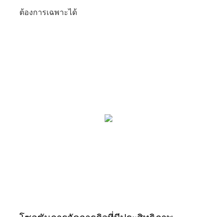
ต้องการเฉพาะได้