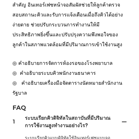
สำคัญ อินเทอร์เฟซหน้าจอสัมผัสช่วยให้ลูกค้าตรวจ
สอบสถานะคิวและรับการแจ้งเตือนเมื่อถึงคิวได้อย่าง
ง่ายดาย ช่วยปรับกระบวนการทำงานให้มี
ประสิทธิภาพยิ่งขึ้นและปรับปรุงความพึงพอใจของ
ลูกค้าในสภาพแวดล้อมที่มีปริมาณการเข้าใช้งานสูง
◎ คำอธิบายการจัดการห้องรอของโรงพยาบาล
◎
คำอธิบายระบบคิวพนักงานธนาคาร
◎
คำอธิบายเครื่องมือจัดตารางนัดหมายสำนักงาน
รัฐบาล
FAQ
ระบบเรียกคิวดิจิทัลในสถาบันที่มีปริมาณ
1
การใช้งานสูงทำงานอย่างไร?
ระบบเรียกคิวแบบดิจิทัลใช้อินเทอร์เฟซแบบจอ