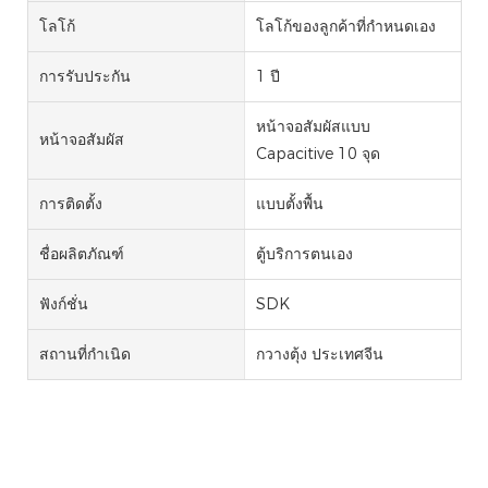
โลโก้
โลโก้ของลูกค้าที่กำหนดเอง
การรับประกัน
1 ปี
หน้าจอสัมผัสแบบ
หน้าจอสัมผัส
Capacitive 10 จุด
การติดตั้ง
แบบตั้งพื้น
ชื่อผลิตภัณฑ์
ตู้บริการตนเอง
ฟังก์ชั่น
SDK
สถานที่กำเนิด
กวางตุ้ง ประเทศจีน