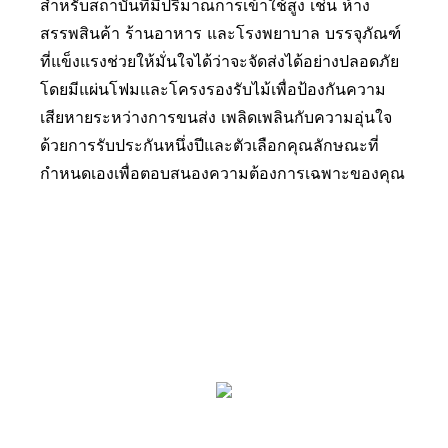
สำหรับสถาบันที่มีปริมาณการเข้าใช้สูง เช่น ห้าง
สรรพสินค้า ร้านอาหาร และโรงพยาบาล บรรจุภัณฑ์
ที่แข็งแรงช่วยให้มั่นใจได้ว่าจะจัดส่งได้อย่างปลอดภัย
โดยมีแผ่นโฟมและโครงรองรับไม้เพื่อป้องกันความ
เสียหายระหว่างการขนส่ง เพลิดเพลินกับความอุ่นใจ
ด้วยการรับประกันหนึ่งปีและตัวเลือกคุณลักษณะที่
กำหนดเองเพื่อตอบสนองความต้องการเฉพาะของคุณ