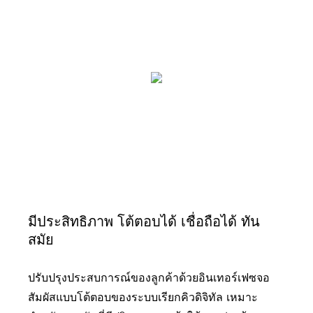
มีประสิทธิภาพ โต้ตอบได้ เชื่อถือได้ ทัน
สมัย
ปรับปรุงประสบการณ์ของลูกค้าด้วยอินเทอร์เฟซจอ
สัมผัสแบบโต้ตอบของระบบเรียกคิวดิจิทัล เหมาะ