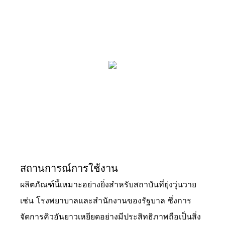
สถานการณ์การใช้งาน
ผลิตภัณฑ์นี้เหมาะอย่างยิ่งสำหรับสถาบันที่ยุ่งวุ่นวาย
เช่น โรงพยาบาลและสำนักงานของรัฐบาล ซึ่งการ
จัดการคิวอันยาวเหยียดอย่างมีประสิทธิภาพถือเป็นสิ่ง