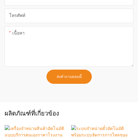
โทรศัพท์
เนื้อหา
ส่งคำถามตอนนี้
ผลิตภัณฑ์ที่เกี่ยวข้อง