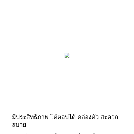
มีประสิทธิภาพ โต้ตอบได้ คล่องตัว สะดวก
สบาย