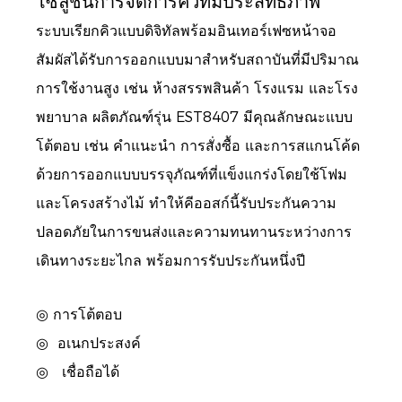
โซลูชันการจัดการคิวที่มีประสิทธิภาพ
ระบบเรียกคิวแบบดิจิทัลพร้อมอินเทอร์เฟซหน้าจอ
สัมผัสได้รับการออกแบบมาสำหรับสถาบันที่มีปริมาณ
การใช้งานสูง เช่น ห้างสรรพสินค้า โรงแรม และโรง
พยาบาล ผลิตภัณฑ์รุ่น EST8407 มีคุณลักษณะแบบ
โต้ตอบ เช่น คำแนะนำ การสั่งซื้อ และการสแกนโค้ด
ด้วยการออกแบบบรรจุภัณฑ์ที่แข็งแกร่งโดยใช้โฟม
และโครงสร้างไม้ ทำให้คีออสก์นี้รับประกันความ
ปลอดภัยในการขนส่งและความทนทานระหว่างการ
เดินทางระยะไกล พร้อมการรับประกันหนึ่งปี
◎ การโต้ตอบ
◎
อเนกประสงค์
◎
เชื่อถือได้