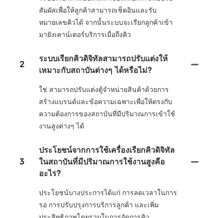
สัมผัสเพื่อให้ลูกค้าสามารถเช็คอินและรับ
หมายเลขคิวได้ จากนั้นระบบจะเรียกลูกค้าเข้า
มายังเคาน์เตอร์บริการเมื่อถึงคิว
ระบบเรียกคิวดิจิทัลสามารถปรับแต่งให้
2
เหมาะกับสถาบันต่างๆ ได้หรือไม่?
ใช่ สามารถปรับแต่งตู้จำหน่ายสินค้าด้วยการ
สร้างแบรนด์และข้อความเฉพาะเพื่อให้ตรงกับ
ความต้องการของสถาบันที่มีปริมาณการเข้าใช้
งานสูงต่างๆ ได้
ประโยชน์จากการใช้เครื่องเรียกคิวดิจิทัล
3
ในสถาบันที่มีปริมาณการใช้งานสูงคือ
อะไร?
ประโยชน์บางประการได้แก่ การลดเวลาในการ
รอ การปรับปรุงการบริการลูกค้า และเพิ่ม
ประสิทธิภาพโดยรวมในการจัดการคิว