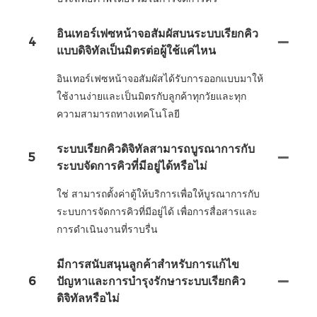
อินเทอร์เฟซหน้าจอสัมผัสบนระบบเรียกคิว
4
แบบดิจิทัลเป็นมิตรต่อผู้ใช้แค่ไหน
อินเทอร์เฟซหน้าจอสัมผัสได้รับการออกแบบมาให้
ใช้งานง่ายและเป็นมิตรกับลูกค้าทุกวัยและทุก
ความสามารถทางเทคโนโลยี
ระบบเรียกคิวดิจิทัลสามารถบูรณาการกับ
5
ระบบจัดการคิวที่มีอยู่ได้หรือไม่
ใช่ สามารถตั้งค่าตู้ให้บริการเพื่อให้บูรณาการกับ
ระบบการจัดการคิวที่มีอยู่ได้ เพื่อการสื่อสารและ
การดำเนินงานที่ราบรื่น
มีการสนับสนุนลูกค้าสำหรับการแก้ไข
6
ปัญหาและการบำรุงรักษาระบบเรียกคิว
ดิจิทัลหรือไม่