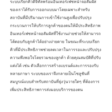
ระบบเรียกคิวดิจิทัลพร้อมอินเทอร์เฟซหน้าจอสัมผัส
ของเราได้รับการออกแบบมาโดยเฉพาะสำหรับ
สถาบันที่มีปริมาณการเข้าใช้งานสูงเพื่อปรับปรุง
กระบวนการให้บริการลูกค้าของตนให้มีประสิทธิภาพ
อินเทอร์เฟซหน้าจอสัมผัสที่ใช้งานง่ายช่วยให้สามารถ
โต้ตอบกับลูกค้าได้อย่างง่ายดาย ในขณะที่ระบบเรียก
คิวที่มีประสิทธิภาพช่วยลดเวลาในการรอและปรับปรุง
ความพึงพอใจโดยรวมของลูกค้า ด้วยคุณสมบัติที่ปรับ
แต่งได้ เช่น ตัวเลือกการสร้างแบรนด์และการรองรับ
หลายภาษา ระบบของเราจึงกลายเป็นโซลูชันที่
สมบูรณ์แบบสำหรับสถาบันที่ยุ่งวุ่นวายใดๆ ที่ต้องการ
เพิ่มประสิทธิภาพการส่งมอบบริการของตน