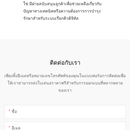
ใช่ มีฝ่ายสนับสนุนลูกค้าเพื่อช่วยเหลือเกี่ยวกับ
ปัญหาทางเทคนิคหรือความต้องการการบำรุง
รักษาสำหรับระบบเรียกคิวดิจิทัล
ติดต่อกับเรา
เพียงทิ้งอีเมลหรือหมายเลขโทรศัพท์ของคุณในแบบฟอร์มการติดต่อเพื่อ
ให้เราสามารถส่งใบเสนอราคาฟรีสำหรับการออกแบบที่หลากหลาย
ของเรา
ชื่อ
อีเมล