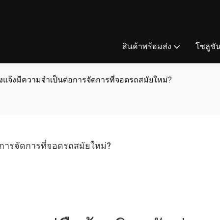
สินค้าพร้อมส่ง
โซลูชั
แจ้งมีความจำเป็นต่อการจัดการที่จอดรถสมัยใหม่?
การจัดการที่จอดรถสมัยใหม่?