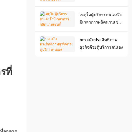
อะไร
เหตุใดตู้บริการตนเองจึง
มีเวลาการผลิตนานเช่น
นี้
ยกระดับประสิทธิภาพ
ธุรกิจด้วยตู้บริการตนเอง
ที่จอดรถ