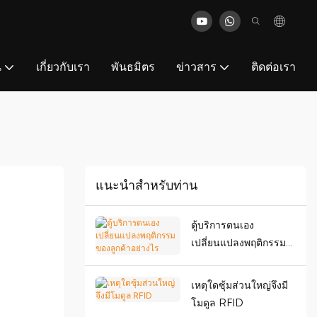
น
เกี่ยวกับเรา
พันธมิตร
ข่าวสาร
ติดต่อเรา
แนะนำสำหรับท่าน
ตู้บริการตนเอง
เปลี่ยนแปลงพฤติกรรม
ของลูกค้าอย่างไร
เหตุใดซุ้มส่วนใหญ่จึงมี
โมดูล RFID