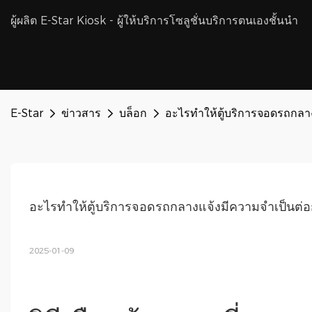
ผู้ผลิต E-Star Kiosk - ผู้ให้บริการโซลูชั่นบริการตนเองชั้นนำ
E-Star
ข่าวสาร
บล็อก
อะไรทำให้ตู้บริการจอดรถกลาง
อะไรทำให้ตู้บริการจอดรถกลางแจ้งมีความจำเป็นต่อ
2025-01-09