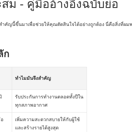
สม - คู่มืออ้างอิงฉบับย่อ
ญนี้ขึ้นมาเพื่อช่วยให้คุณตัดสินใจได้อย่างถูกต้อง นี่คือสิ่งที่ผม
ัก
ทำไมมันจึงสำคัญ
ิ
รับประกันการทำงานตลอดทั้งปีใน
ทุกสภาพอากาศ
ือ
เพิ่มความสะดวกสบายให้กับผู้ใช้
และสร้างรายได้สูงสุด