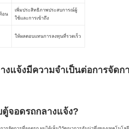
เพิ่มประสิทธิภาพประสบการณ์ผู้
ท้อน
ใช้และการเข้าถึง
ให้ผลตอบแทนการลงทุนที่รวดเร็ว
ับตู้จอดรถกลางแจ้ง?
จัดการที่จอดรถ ผมได้เห็นวิวัฒนาการอันน่าทึ่งของเทคโนโลยี