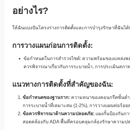
อย่างไร?
ให้ฉันแบ่งปันโครงร่างการติดตั้งและการบำรุงรักษาที่ฉันไ
การวางแผนก่อนการติดตั้ง:
ข้อกำหนดในการสำรวจไซต์: ความพร้อมของแหล่งพลังง
ควรพิจารณาเกี่ยวกับการระบายน้ำ, การประเมินสภ
แนวทางการติดตั้งที่สำคัญของฉัน:
ข้อกำหนดของฐานราก:
ความหนาของคอนกรีตขั้นต่ำ 4
การระบายน้ำที่เหมาะสม (1-2%), การวางแผนท่อร้อยสา
ข้อควรพิจารณาด้านความปลอดภัย:
แผงกั้นป้องกันกา
สอดคล้องกับ ADA พื้นที่ครอบคลุมกล้องรักษาความป