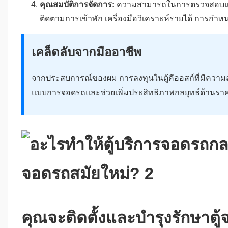
คุณสมบัติการจัดการ:
ความสามารถในการตรวจสอบแบบเ
ติดตามการเข้าพัก เครื่องมือวิเคราะห์รายได้ การกำ
เคล็ดลับจากมืออาชีพ
จากประสบการณ์ของผม การลงทุนในตู้คีออสก์ที่มีความสาม
แบบการจอดรถและช่วยเพิ่มประสิทธิภาพกลยุทธ์ด้านราคา ผม
คุณจะติดตั้งและบำรุงรักษาตู