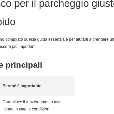
co per il parcheggio giust
pido
, ho compilato questa guida essenziale per aiutarti a prendere u
ssere più importanti:
e principali
Perché è importante
Garantisce il funzionamento tutto
l'anno in tutte le condizioni