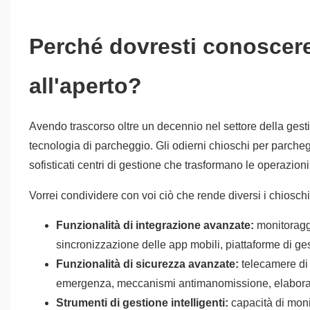
Perché dovresti conoscere 
all'aperto?
Avendo trascorso oltre un decennio nel settore della gesti
tecnologia di parcheggio. Gli odierni chioschi per parcheg
sofisticati centri di gestione che trasformano le operazion
Vorrei condividere con voi ciò che rende diversi i chiosch
Funzionalità di integrazione avanzate:
monitoraggi
sincronizzazione delle app mobili, piattaforme di ge
Funzionalità di sicurezza avanzate:
telecamere di 
emergenza, meccanismi antimanomissione, elabora
Strumenti di gestione intelligenti:
capacità di moni