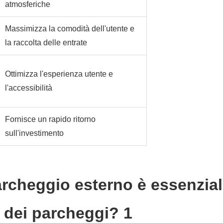
atmosferiche
Massimizza la comodità dell'utente e
la raccolta delle entrate
Ottimizza l'esperienza utente e
l'accessibilità
Fornisce un rapido ritorno
sull'investimento