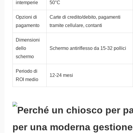
intemperie
50°C
Opzioni di
Carte di credito/debito, pagamenti
pagamento
tramite cellulare, contanti
Dimensioni
dello
Schermo antiriflesso da 15-32 pollici
schermo
Periodo di
12-24 mesi
ROI medio