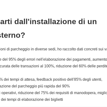
rti dall'installazione di un
sterno?
ni di parcheggio in diverse sedi, ho raccolto dati concreti sui v
e del 95% degli errori nell'elaborazione dei pagamenti, aumento
curata delle transazioni al 100%, riduzione del 60% delle perdit
 dei tempi di attesa, feedback positivo dell'85% degli utenti,
duazione del parcheggio più rapida del 90%
 operativi, riduzione del 75% dei requisiti di manodopera, migl
 dei tempi di elaborazione dei biglietti