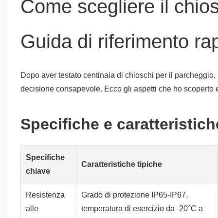
Come scegliere il chios
Guida di riferimento ra
Dopo aver testato centinaia di chioschi per il parcheggio
decisione consapevole. Ecco gli aspetti che ho scoperto e
Specifiche e caratteristich
Specifiche
Caratteristiche tipiche
chiave
Resistenza
Grado di protezione IP65-IP67,
alle
temperatura di esercizio da -20°C a