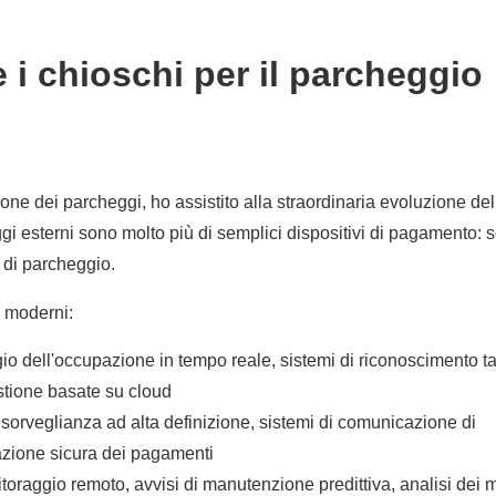
i chioschi per il parcheggio
one dei parcheggi, ho assistito alla straordinaria evoluzione del
gi esterni sono molto più di semplici dispositivi di pagamento: 
i di parcheggio.
i moderni:
o dell'occupazione in tempo reale, sistemi di riconoscimento t
stione basate su cloud
sorveglianza ad alta definizione, sistemi di comunicazione di
zione sicura dei pagamenti
toraggio remoto, avvisi di manutenzione predittiva, analisi dei m