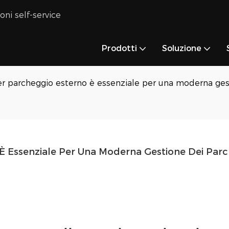
oni self-service
Prodotti
Soluzione
r parcheggio esterno è essenziale per una moderna ges
È Essenziale Per Una Moderna Gestione Dei Parc