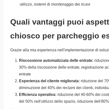
utilizzo, sistemi di monitoraggio dei ricavi
Quali vantaggi puoi aspetta
chiosco per parcheggio e
Grazie alla mia esperienza nell'implementazione di soluzio
Riscossione automatizzata delle entrate:
riduzion
30% della riscossione delle entrate, registrazione ac
entrate
Esperienza del cliente migliorata:
riduzione del 70%
diminuzione del 40% dei reclami dei clienti, indivi
Efficienza operativa:
riduzione del 40-60% dei costi
del 50% nell'utilizzo dello spazio, riduzione dell'80%