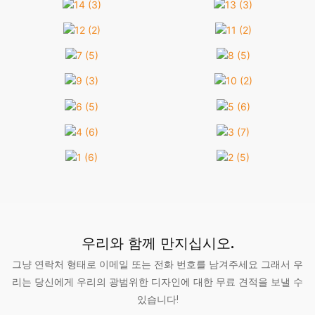
우리와 함께 만지십시오.
그냥 연락처 형태로 이메일 또는 전화 번호를 남겨주세요 그래서 우
리는 당신에게 우리의 광범위한 디자인에 대한 무료 견적을 보낼 수
있습니다!