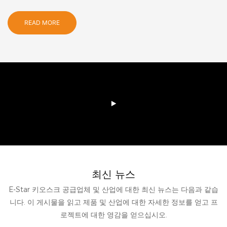
READ MORE
최신 뉴스
E-Star 키오스크 공급업체 및 산업에 대한 최신 뉴스는 다음과 같습
니다. 이 게시물을 읽고 제품 및 산업에 대한 자세한 정보를 얻고 프
로젝트에 대한 영감을 얻으십시오.