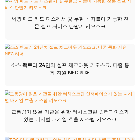
서명 패드 카드 디스펜서 및 무현금 지불이 가능한 전
문 셀프 서비스 단말기 키오스크
소스 팩토리 24인치 셀프 체크아웃 키오스크, 다중 통
화 지원 NFC 리더
교통량이 많은 기관을 위한 터치스크린 인터페이스가
있는 디지털 대기열 호출 시스템 키오스크