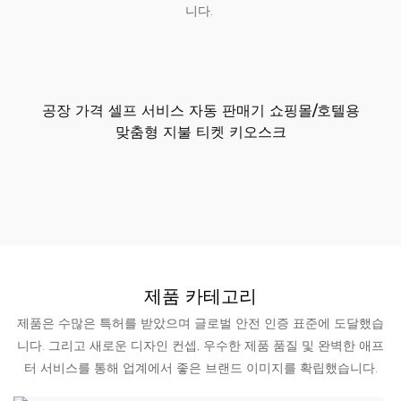
니다.
공장 가격 셀프 서비스 자동 판매기 쇼핑몰/호텔용
맞춤형 지불 티켓 키오스크
제품 카테고리
제품은 수많은 특허를 받았으며 글로벌 안전 인증 표준에 도달했습
니다. 그리고 새로운 디자인 컨셉, 우수한 제품 품질 및 완벽한 애프
터 서비스를 통해 업계에서 좋은 브랜드 이미지를 확립했습니다.