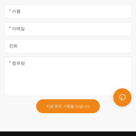
이름
이메일
전화
함유량
지금 문의 사항을 보냅니다