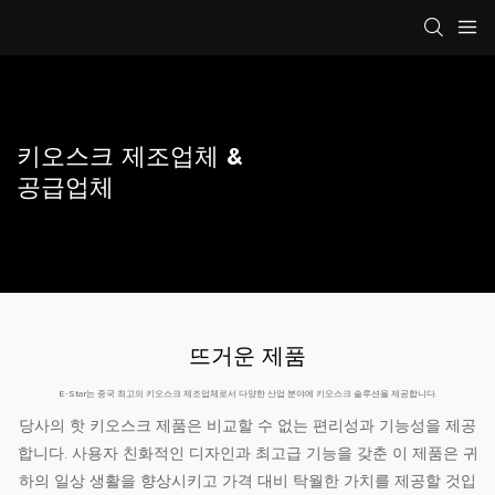
키오스크 제조업체 &
공급업체
뜨거운 제품
E-Star는 중국 최고의 키오스크 제조업체로서 다양한 산업 분야에 키오스크 솔루션을 제공합니다.
당사의 핫 키오스크 제품은 비교할 수 없는 편리성과 기능성을 제공
합니다. 사용자 친화적인 디자인과 최고급 기능을 갖춘 이 제품은 귀
하의 일상 생활을 향상시키고 가격 대비 탁월한 가치를 제공할 것입