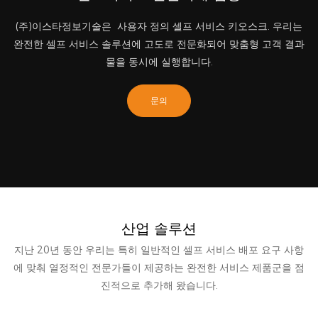
(주)이스타정보기술은
사용자 정의
셀프 서비스 키오스크. 우리는
완전한 셀프 서비스 솔루션에 고도로 전문화되어 맞춤형 고객 결과
물을 동시에 실행합니다.
문의
산업 솔루션
지난 20년 동안 우리는 특히 일반적인 셀프 서비스 배포 요구 사항
에 맞춰 열정적인 전문가들이 제공하는 완전한 서비스 제품군을 점
진적으로 추가해 왔습니다.