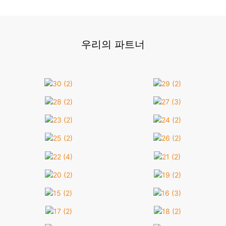
우리의 파트너