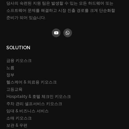
당사의 숙련된 지원 팀은 발생할 수 있는 모든 하드웨어 또는
소프트웨어 문제를 해결하고 시장 진출 경로를 크게 단순화할
준비가 되어 있습니다.
SOLUTION
금융 키오스크
노름
정부
헬스케어 & 의료용 키오스크
고등교육
Hospitality & 호텔 체크인 키오스크
주차 관리 셀프서비스 키오스크
임대 & 비즈니스 서비스
소매 키오스크
보관 & 우편