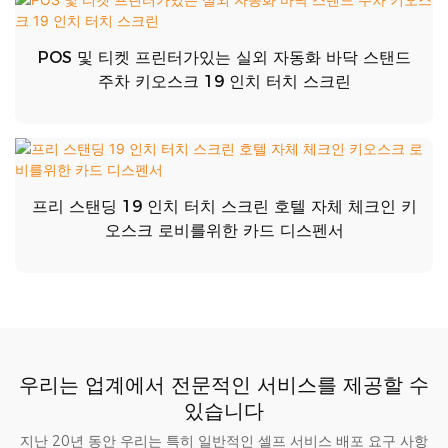
POS 및 티켓 프린터가있는 실외 자동화 바닥 스탠드
주차 키오스크 19 인치 터치 스크린
프리 스탠딩 19 인치 터치 스크린 호텔 자체 체크인 키
오스크 로비를위한 카드 디스펜서
우리는 업계에서 전문적인 서비스를 제공할 수
있습니다
지난 20년 동안 우리는 특히 일반적인 셀프 서비스 배포 요구 사항