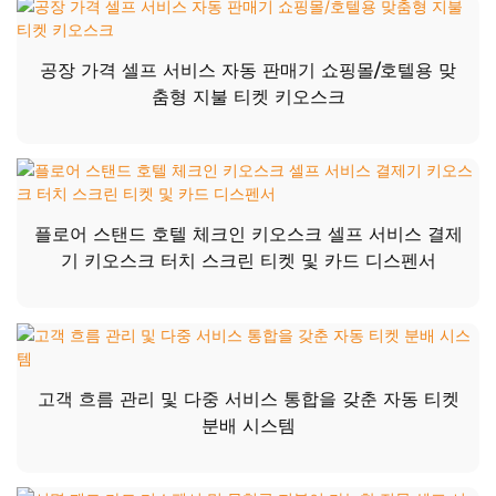
공장 가격 셀프 서비스 자동 판매기 쇼핑몰/호텔용 맞
춤형 지불 티켓 키오스크
플로어 스탠드 호텔 체크인 키오스크 셀프 서비스 결제
기 키오스크 터치 스크린 티켓 및 카드 디스펜서
고객 흐름 관리 및 다중 서비스 통합을 갖춘 자동 티켓
분배 시스템