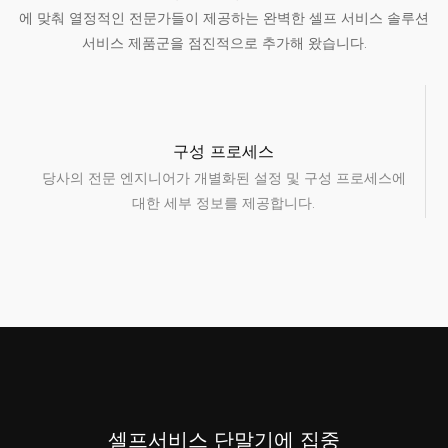
에 맞춰 열정적인 전문가들이 제공하는 완벽한 셀프 서비스 솔루션
서비스 제품군을 점진적으로 추가해 왔습니다.
구성 프로세스
당사의 전문 엔지니어가 개별화된 설정 및 구성 프로세스에
대한 세부 정보를 제공합니다.
셀프서비스 단말기에 집중