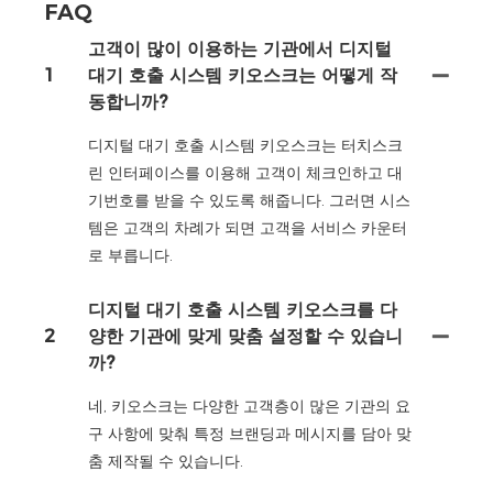
FAQ
고객이 많이 이용하는 기관에서 디지털
1
대기 호출 시스템 키오스크는 어떻게 작
동합니까?
디지털 대기 호출 시스템 키오스크는 터치스크
린 인터페이스를 이용해 고객이 체크인하고 대
기번호를 받을 수 있도록 해줍니다. 그러면 시스
템은 고객의 차례가 되면 고객을 서비스 카운터
로 부릅니다.
디지털 대기 호출 시스템 키오스크를 다
2
양한 기관에 맞게 맞춤 설정할 수 있습니
까?
네, 키오스크는 다양한 고객층이 많은 기관의 요
구 사항에 맞춰 특정 브랜딩과 메시지를 담아 맞
춤 제작될 수 있습니다.