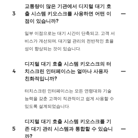
교통량이 많은 기관에서 디지털 대기 호
3
출 시스템 키오스크를 사용하면 어떤 이
점이 있습니까?
일부 이점으로는 대기 시간이 단축되고, 고객 서
비스가 개선되며, 대기열 관리의 전반적인 효율
성이 향상되는 것이 있습니다.
디지털 대기 호출 시스템 키오스크의 터
4
치스크린 인터페이스는 얼마나 사용자
친화적입니까?
터치스크린 인터페이스는 모든 연령대와 기술
능력을 갖춘 고객이 직관적이고 쉽게 사용할 수
있도록 설계되었습니다.
디지털 대기 호출 시스템 키오스크를 기
5
존 대기 관리 시스템과 통합할 수 있습니
까?