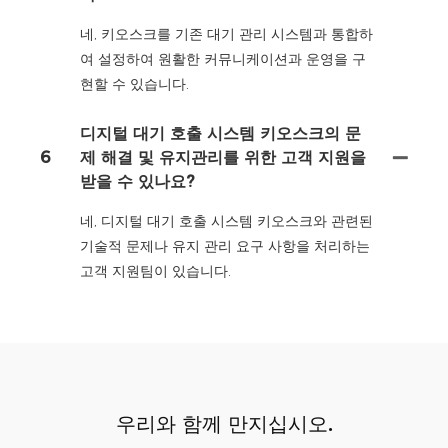
네, 키오스크를 기존 대기 관리 시스템과 통합하
여 설정하여 원활한 커뮤니케이션과 운영을 구
현할 수 있습니다.
디지털 대기 호출 시스템 키오스크의 문
6
제 해결 및 유지관리를 위한 고객 지원을
받을 수 있나요?
네, 디지털 대기 호출 시스템 키오스크와 관련된
기술적 문제나 유지 관리 요구 사항을 처리하는
고객 지원팀이 있습니다.
우리와 함께 만지십시오.