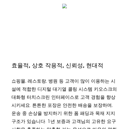
효율적, 상호 작용적, 신뢰성, 현대적
쇼핑몰, 레스토랑, 병원 등 고객이 많이 이용하는 시
설에 적합한 디지털 대기열 콜링 시스템 키오스크의
대화형 터치스크린 인터페이스로 고객 경험을 향상
시키세요. 튼튼한 포장은 안전한 배송을 보장하며,
운송 중 손상을 방지하기 위한 폼 패딩과 목재 지지
구조가 있습니다. 1년 보증과 고객님의 고유한 요구