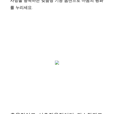
사항을 충족하는 맞춤형 기능 옵션으로 마음의 평화
를 누리세요.