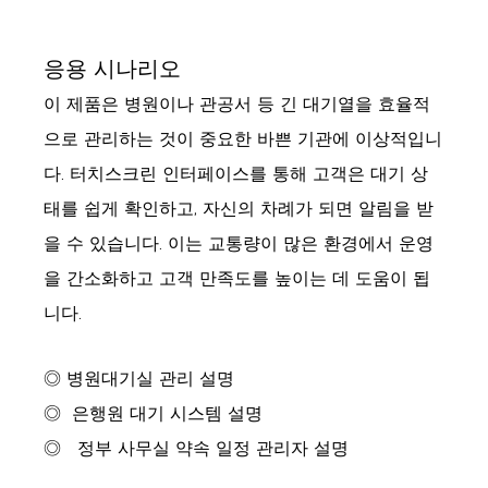
응용 시나리오
이 제품은 병원이나 관공서 등 긴 대기열을 효율적
으로 관리하는 것이 중요한 바쁜 기관에 이상적입니
다. 터치스크린 인터페이스를 통해 고객은 대기 상
태를 쉽게 확인하고, 자신의 차례가 되면 알림을 받
을 수 있습니다. 이는 교통량이 많은 환경에서 운영
을 간소화하고 고객 만족도를 높이는 데 도움이 됩
니다.
◎ 병원대기실 관리 설명
◎
은행원 대기 시스템 설명
◎
정부 사무실 약속 일정 관리자 설명