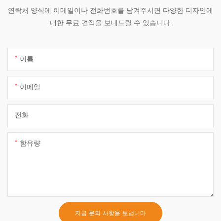
연락처 양식에 이메일이나 전화번호를 남겨주시면 다양한 디자인에
대한 무료 견적을 보내드릴 수 있습니다.
이름
이메일
전화
함유량
지금 문의 사항을 보냅니다