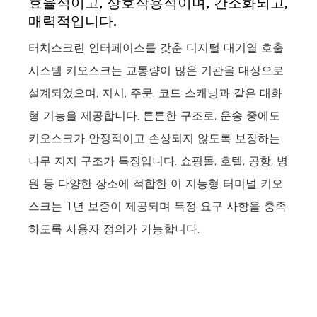
효율적이고, 상호작용적이며, 간소화되고,
매력적입니다.
터치스크린 인터페이스를 갖춘 디지털 대기열 호출
시스템 키오스크는 교통량이 많은 기관을 대상으로
설계되었으며, 지시, 주문, 코드 스캐닝과 같은 대화
형 기능을 제공합니다. 튼튼한 구조로, 운송 중에도
키오스크가 안정적이고 손상되지 않도록 보장하는
나무 지지 구조가 특징입니다. 쇼핑몰, 호텔, 공항, 병
원 등 다양한 장소에 적합한 이 지능형 터미널 키오
스크는 1년 보증이 제공되며 특정 요구 사항을 충족
하도록 사용자 정의가 가능합니다.