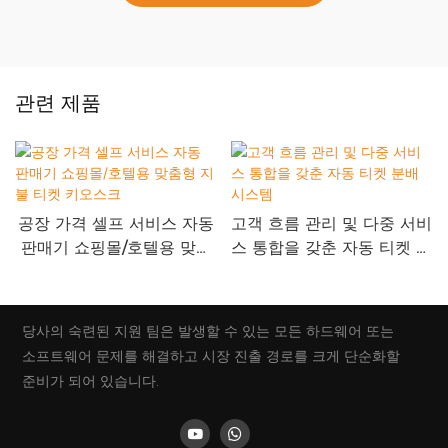
관련 제품
공장 가격 셀프 서비스 자동
고객 흐름 관리 및 다중 서비
판매기 쇼핑몰/호텔용 맞춤
스 통합을 갖춘 자동 티켓 분
형 지불 티켓 키오스크
배 시스템
당사의 숙련된 지원 팀은 발생할 수 있는 모든 하드웨어 또는
소프트웨어 문제를 해결하고 시장 진출 경로를 크게 단순화할
준비가 되어 있습니다.