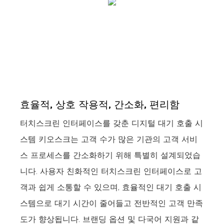
효율적, 상호 작용적, 간소화, 편리함
터치스크린 인터페이스를 갖춘 디지털 대기 호출 시
스템 키오스크는 고객 수가 많은 기관의 고객 서비
스 프로세스를 간소화하기 위해 특별히 설계되었습
니다. 사용자 친화적인 터치스크린 인터페이스로 고
객과 쉽게 소통할 수 있으며, 효율적인 대기 호출 시
스템으로 대기 시간이 줄어들고 전반적인 고객 만족
도가 향상됩니다. 브랜딩 옵션 및 다국어 지원과 같