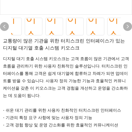
교통량이 많은 기관을 위한 터치스크린 인터페이스가 있는
디지털 대기열 호출 시스템 키오스크
디지털 대기 호출 시스템 키오스크는 고객 흐름이 많은 기관에서 고객
흐름을 관리하기 위한 사용자 친화적인 솔루션입니다. 터치스크린 인
터페이스를 통해 고객은 쉽게 대기열에 합류하고 차례가 되면 업데이
트를 받을 수 있습니다. 사용자 정의 가능한 기능과 효율적인 커뮤니
케이션을 갖춘 이 키오스크는 고객 경험을 개선하고 운영을 간소화하
는 데 도움이 됩니다.
- 쉬운 대기 관리를 위한 사용자 친화적인 터치스크린 인터페이스
- 기관의 특정 요구 사항에 맞는 사용자 정의 기능
- 고객 경험 향상 및 운영 간소화를 위한 효율적인 커뮤니케이션