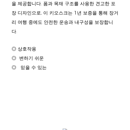
을 제공합니다. 폼과 목재 구조를 사용한 견고한 포
장 디자인으로, 이 키오스크는 1년 보증을 통해 장거
리 여행 중에도 안전한 운송과 내구성을 보장합니
다.
◎ 상호작용
◎
변하기 쉬운
◎
믿을 수 있는