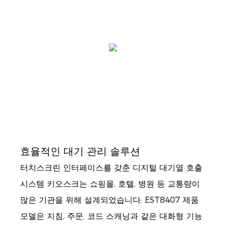
효율적인 대기 관리 솔루션
터치스크린 인터페이스를 갖춘 디지털 대기열 호출
시스템 키오스크는 쇼핑몰, 호텔, 병원 등 교통량이
많은 기관을 위해 설계되었습니다. EST8407 제품
모델은 지침, 주문, 코드 스캐닝과 같은 대화형 기능