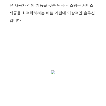
은 사용자 정의 기능을 갖춘 당사 시스템은 서비스
제공을 최적화하려는 바쁜 기관에 이상적인 솔루션
입니다.