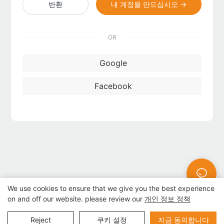
반환
내 계정을 만드십시오 →
OR
Google
Facebook
We use cookies to ensure that we give you the best experience
on and off our website. please review our
개인 정보 정책
Copyright © 2026 (주)이스타정보기술 - www.estarkiosk.com |
Reject
쿠키 설정
지금 동의합니다