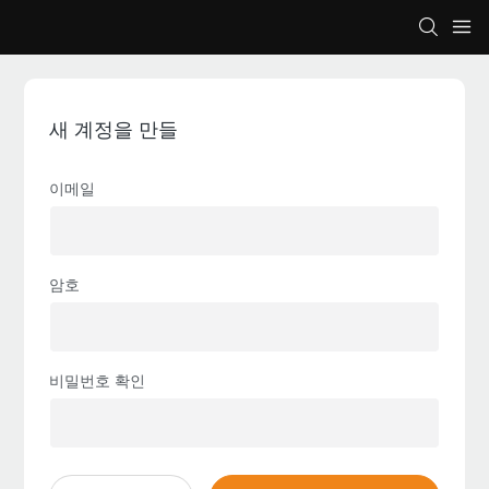
새 계정을 만들
이메일
암호
비밀번호 확인