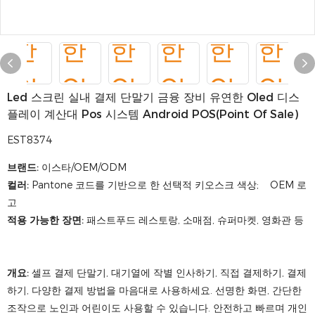
Led 스크린 실내 결제 단말기 금융 장비 유연한 Oled 디스
플레이 계산대 Pos 시스템 Android POS(Point Of Sale)
EST8374
브랜드:
이스타/OEM/ODM
컬러:
Pantone 코드를 기반으로 한 선택적 키오스크 색상; OEM 로
고
적용 가능한 장면:
패스트푸드 레스토랑, 소매점, 슈퍼마켓, 영화관 등
개요:
셀프 결제 단말기, 대기열에 작별 인사하기, 직접 결제하기, 결제
하기, 다양한 결제 방법을 마음대로 사용하세요. 선명한 화면, 간단한
조작으로 노인과 어린이도 사용할 수 있습니다. 안전하고 빠르며 개인