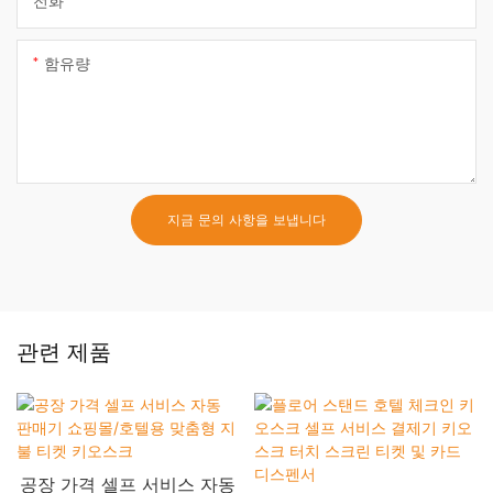
전화
함유량
지금 문의 사항을 보냅니다
관련 제품
공장 가격 셀프 서비스 자동