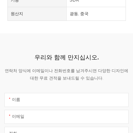
원산지
광동, 중국
우리와 함께 만지십시오.
연락처 양식에 이메일이나 전화번호를 남겨주시면 다양한 디자인에
대한 무료 견적을 보내드릴 수 있습니다.
이름
이메일