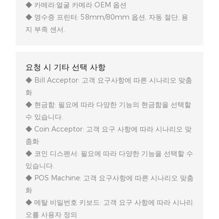
◆ 카메라:얼굴 카메라 OEM 옵션
◆ 영수증 프린터: 58mm/80mm 옵션, 자동 절단, 용
지 부족 센서.
요청 시 기타 선택 사항
◆ Bill Acceptor: 고객 요구사항에 따른 시나리오 맞춤
화
◆ 현금함: 필요에 따라 다양한 기능의 현금함을 선택할
수 있습니다.
◆ Coin Acceptor: 고객 요구 사항에 따라 시나리오 맞
춤화
◆ 코인 디스펜서: 필요에 따라 다양한 기능을 선택할 수
있습니다.
◆ POS Machine: 고객 요구사항에 따른 시나리오 맞춤
화
◆ 메탈 비밀번호 키보드: 고객 요구 사항에 따라 시나리
오를 사용자 정의