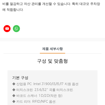
비를 절감하고 자산 관리를 개선할 수 있습니다. 특히 대규모 주차장
에 적합합니다.
제품 세부사항
구성 및 맞춤형
기본 구성
◆ 산업용 PC: Intel J1900/I3/I5/I7 지원 옵션
◆ 터치스크린: 23.6/32'' 곡률 터치스크린.
◆ 바코드 스캐너: 1D/2D(작은 창)
◆ 카드 리더: RFID/NFC 옵션.