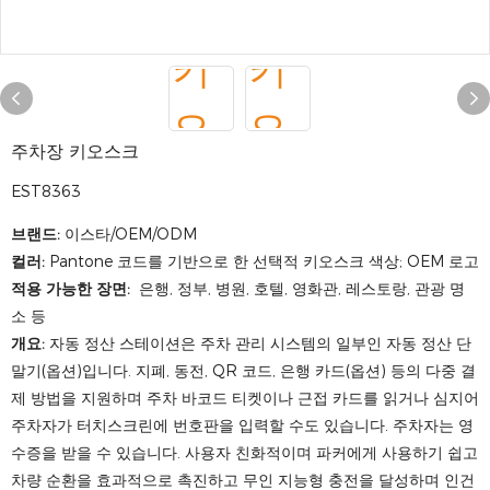
주차장 키오스크
EST8363
브랜드:
이스타/OEM/ODM
컬러:
Pantone 코드를 기반으로 한 선택적 키오스크 색상; OEM 로고
적용 가능한 장면:
은행, 정부, 병원, 호텔, 영화관, 레스토랑, 관광 명
소 등
개요:
자동 정산 스테이션은 주차 관리 시스템의 일부인 자동 정산 단
말기(옵션)입니다. 지폐, 동전, QR 코드, 은행 카드(옵션) 등의 다중 결
제 방법을 지원하며 주차 바코드 티켓이나 근접 카드를 읽거나 심지어
주차자가 터치스크린에 번호판을 입력할 수도 있습니다. 주차자는 영
수증을 받을 수 있습니다. 사용자 친화적이며 파커에게 사용하기 쉽고
차량 순환을 효과적으로 촉진하고 무인 지능형 충전을 달성하며 인건