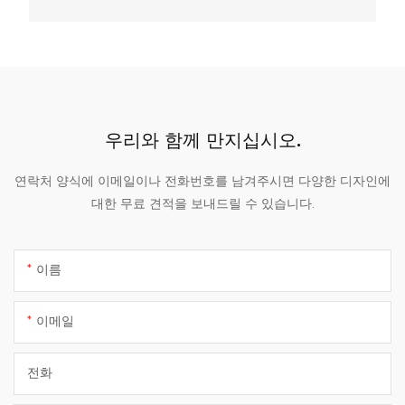
우리와 함께 만지십시오.
연락처 양식에 이메일이나 전화번호를 남겨주시면 다양한 디자인에
대한 무료 견적을 보내드릴 수 있습니다.
이름
이메일
전화