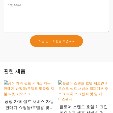
함유량
지금 문의 사항을 보냅니다
관련 제품
공장 가격 셀프 서비스 자동
플로어 스탠드 호텔 체크인
판매기 쇼핑몰/호텔용 맞춤
키오스크 셀프 서비스 결제