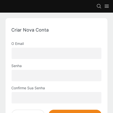
Criar Nova Conta
O Email
Senha
Confirme Sua Senha