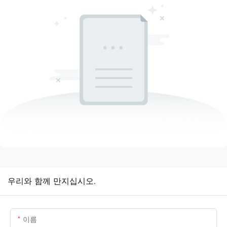
우리와 함께 만지십시오.
이름