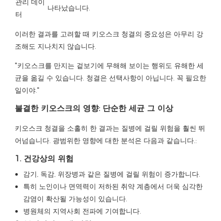
관리 데이
나타났습니다.
터
이러한 결과를 고려할 때 키오스크 청결의 중요성은 아무리 강
조해도 지나치지 않습니다.
"키오스크를 만지는 겉보기에 무해해 보이는 행위도 유해한 세
균을 옮길 수 있습니다. 청결은 선택사항이 아닙니다. 꼭 필요한
일이야."
불결한 키오스크의 영향: 단순한 세균 그 이상
키오스크 청결을 소홀히 한 결과는 질병에 걸릴 위험을 훨씬 뛰
어넘습니다. 광범위한 영향에 대한 분석은 다음과 같습니다.:
1. 건강상의 위험
감기, 독감, 위장병과 같은 질병에 걸릴 위험이 증가합니다.
특히 노인이나 면역력이 저하된 취약 계층에서 더욱 심각한
감염이 확산될 가능성이 있습니다.
병원체의 지역사회 전파에 기여합니다.