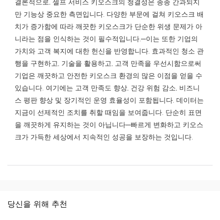
결론적으로, 셀프 서비스 키오스크의 청결성은 종종 간과되지
만 기능상 중요한 측면입니다. 다양한 부문에 걸쳐 키오스크 배
치가 증가함에 따라 깨끗한 키오스크가 단순한 위생 문제가 아
니라는 점을 인식하는 것이 필수적입니다.—이는 또한 기업의
가치와 고객 복지에 대한 헌신을 반영합니다. 효과적인 청소 관
행을 구현하고, 기술을 활용하고, 고객 만족을 우선시함으로써
기업은 깨끗하고 안전한 키오스크 환경의 많은 이점을 얻을 수
있습니다. 여기에는 고객 만족도 향상, 건강 위험 감소, 비즈니
스 평판 향상 및 장기적인 운영 효율성이 포함됩니다. 데이터는
지금이 선제적인 조치를 취할 때임을 보여줍니다. 단순히 표면
을 깨끗하게 유지하는 것이 아닙니다—빠르게 변화하고 키오스
크가 가득한 세상에서 지속적인 성공을 보장하는 것입니다.
당신을 위해 추천