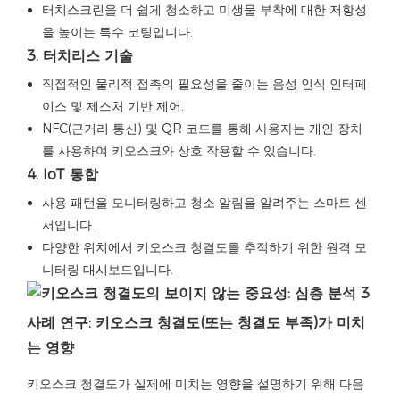
터치스크린을 더 쉽게 청소하고 미생물 부착에 대한 저항성
을 높이는 특수 코팅입니다.
3. 터치리스 기술
직접적인 물리적 접촉의 필요성을 줄이는 음성 인식 인터페
이스 및 제스처 기반 제어.
NFC(근거리 통신) 및 QR 코드를 통해 사용자는 개인 장치
를 사용하여 키오스크와 상호 작용할 수 있습니다.
4. IoT 통합
사용 패턴을 모니터링하고 청소 알림을 알려주는 스마트 센
서입니다.
다양한 위치에서 키오스크 청결도를 추적하기 위한 원격 모
니터링 대시보드입니다.
사례 연구: 키오스크 청결도(또는 청결도 부족)가 미치
는 영향
키오스크 청결도가 실제에 미치는 영향을 설명하기 위해 다음