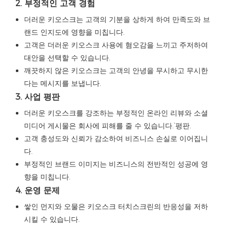
2. 부정적인 고객 경험
더러운 키오스크는 고객의 기분을 상하게 하여 만족도와 브
랜드 인지도에 영향을 미칩니다.
고객은 더러운 키오스크 사용에 혐오감을 느끼고 주저하여
대안을 선택할 수 있습니다.
깨끗하지 않은 키오스크는 고객의 안녕을 무시하고 무시한
다는 메시지를 보냅니다.
3. 사업 평판
더러운 키오스크를 강조하는 부정적인 온라인 리뷰와 소셜
미디어 게시물은 회사에 피해를 줄 수 있습니다.’평판.
고객 충성도와 신뢰가 감소하여 비즈니스 손실로 이어집니
다.
부정적인 브랜드 이미지는 비즈니스의 전반적인 성공에 영
향을 미칩니다.
4. 운영 문제
쌓인 먼지와 오물은 키오스크 터치스크린의 반응성을 저하
시킬 수 있습니다.