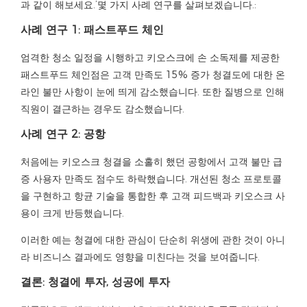
과 같이 해보세요.’몇 가지 사례 연구를 살펴보겠습니다.:
사례 연구 1: 패스트푸드 체인
엄격한 청소 일정을 시행하고 키오스크에 손 소독제를 제공한
패스트푸드 체인점은
고객 만족도 15% 증가
청결도에 대한 온
라인 불만 사항이 눈에 띄게 감소했습니다. 또한 질병으로 인해
직원이 결근하는 경우도 감소했습니다.
사례 연구 2: 공항
처음에는 키오스크 청결을 소홀히 했던 공항에서
고객 불만 급
증
사용자 만족도 점수도 하락했습니다. 개선된 청소 프로토콜
을 구현하고 항균 기술을 통합한 후 고객 피드백과 키오스크 사
용이 크게 반등했습니다.
이러한 예는 청결에 대한 관심이 단순히 위생에 관한 것이 아니
라 비즈니스 결과에도 영향을 미친다는 것을 보여줍니다.
결론: 청결에 투자, 성공에 투자