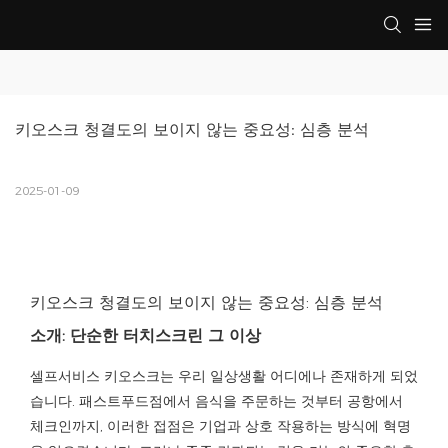
키오스크 청결도의 보이지 않는 중요성: 심층 분석
2025-01-09
키오스크 청결도의 보이지 않는 중요성: 심층 분석
소개: 단순한 터치스크린 그 이상
셀프서비스 키오스크는 우리 일상생활 어디에나 존재하게 되었
습니다. 패스트푸드점에서 음식을 주문하는 것부터 공항에서
체크인까지, 이러한 접점은 기업과 상호 작용하는 방식에 혁명