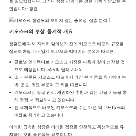
을 일으켰습니다. 그러나 종종 간과되는 것은 기능의 중요한 측
면입니다.:
청결
키오스크의 부상: 통계적 개요
청결도에 대해 자세히 알아보기 전에 키오스크 배포의 규모를
살펴보겠습니다. 업계 보고서와 빅데이터 분석에 따르면:
글로벌 인터랙티브 키오스크 시장은 다음과 같이 성장할 것
으로 예상됩니다.
359억 달러 2025
.
소매 부문은 키오스크 배포에서 가장 큰 비중을 차지하며 숙
박, 운송, 의료 부문이 그 뒤를 따릅니다.
키오스크는 얼굴 인식, 개인화된 추천과 같은 고급 기능을 통
해 점점 더 정교해지고 있습니다.
전 세계적으로 배포된 키오스크의 수는 매년 약 10~15%의
비율로 증가하고 있습니다.
이러한 급속한 성장은 이러한 접점을 안전하고 위생적으로 유
지하는 것의 중요성을 강조합니다.