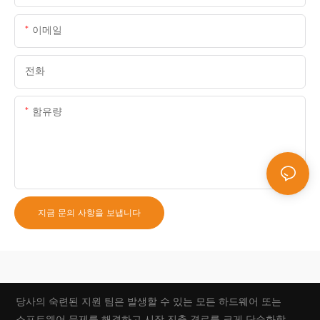
이메일
전화
함유량
지금 문의 사항을 보냅니다
당사의 숙련된 지원 팀은 발생할 수 있는 모든 하드웨어 또는
소프트웨어 문제를 해결하고 시장 진출 경로를 크게 단순화할