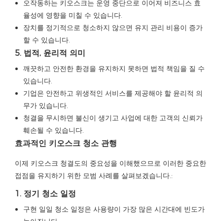
오작동하는 키오스크는 운영 중단으로 이어져 비즈니스 효
율성에 영향을 미칠 수 있습니다.
장치를 정기적으로 청소하지 않으면 유지 관리 비용이 증가
할 수 있습니다.
5. 법적, 윤리적 의미
깨끗하고 안전한 환경을 유지하지 못하면 법적 책임을 질 수
있습니다.
기업은 안전하고 위생적인 ​​서비스를 제공해야 할 윤리적 의
무가 있습니다.
청결을 무시하면 불신이 생기고 사업에 대한 고객의 신뢰가
훼손될 수 있습니다.
효과적인 키오스크 청소 관행
이제 키오스크 청결도의 중요성을 이해했으므로 이러한 중요한
접점을 유지하기 위한 모범 사례를 살펴보겠습니다.:
1. 정기 청소 일정
구현
일일
청소 일정은 사용량이 가장 많은 시간대에 빈도가