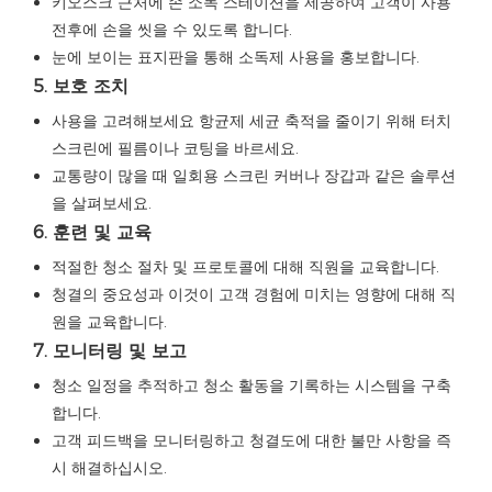
키오스크 근처에 손 소독 스테이션을 제공하여 고객이 사용
전후에 손을 씻을 수 있도록 합니다.
눈에 보이는 표지판을 통해 소독제 사용을 홍보합니다.
5. 보호 조치
사용을 고려해보세요
항균제
세균 축적을 줄이기 위해 터치
스크린에 필름이나 코팅을 바르세요.
교통량이 많을 때 일회용 스크린 커버나 장갑과 같은 솔루션
을 살펴보세요.
6. 훈련 및 교육
적절한 청소 절차 및 프로토콜에 대해 직원을 교육합니다.
청결의 중요성과 이것이 고객 경험에 미치는 영향에 대해 직
원을 교육합니다.
7. 모니터링 및 보고
청소 일정을 추적하고 청소 활동을 기록하는 시스템을 구축
합니다.
고객 피드백을 모니터링하고 청결도에 대한 불만 사항을 즉
시 해결하십시오.