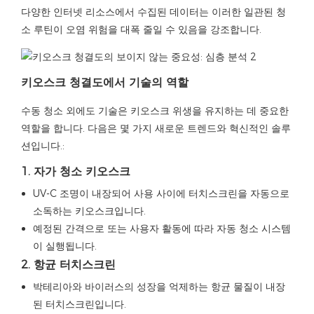
다양한 인터넷 리소스에서 수집된 데이터는 이러한 일관된 청
소 루틴이 오염 위험을 대폭 줄일 수 있음을 강조합니다.
키오스크 청결도에서 기술의 역할
수동 청소 외에도 기술은 키오스크 위생을 유지하는 데 중요한
역할을 합니다. 다음은 몇 가지 새로운 트렌드와 혁신적인 솔루
션입니다.:
1. 자가 청소 키오스크
UV-C 조명이 내장되어 사용 사이에 터치스크린을 자동으로
소독하는 키오스크입니다.
예정된 간격으로 또는 사용자 활동에 따라 자동 청소 시스템
이 실행됩니다.
2. 항균 터치스크린
박테리아와 바이러스의 성장을 억제하는 항균 물질이 내장
된 터치스크린입니다.