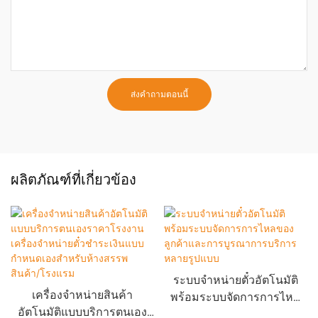
ส่งคำถามตอนนี้
ผลิตภัณฑ์ที่เกี่ยวข้อง
ระบบจำหน่ายตั๋วอัตโนมัติ
เครื่องจำหน่ายสินค้า
พร้อมระบบจัดการการไหล
อัตโนมัติแบบบริการตนเอง
ของลูกค้าและการบูรณาการ