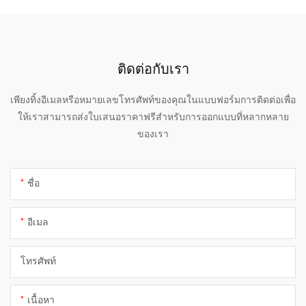
ติดต่อกับเรา
เพียงทิ้งอีเมลหรือหมายเลขโทรศัพท์ของคุณในแบบฟอร์มการติดต่อเพื่อ
ให้เราสามารถส่งใบเสนอราคาฟรีสำหรับการออกแบบที่หลากหลาย
ของเรา
ชื่อ
อีเมล
โทรศัพท์
เนื้อหา