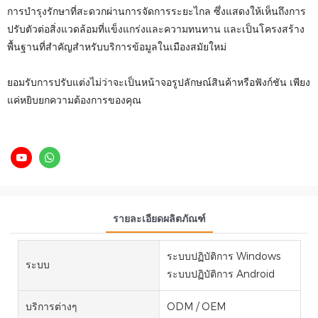
การบำรุงรักษาที่สะดวกผ่านการจัดการระยะไกล ซึ่งแสดงให้เห็นถึงการ
ปรับตัวต่อสิ่งแวดล้อมที่แข็งแกร่งและความทนทาน และเป็นโครงสร้าง
พื้นฐานที่สำคัญสำหรับบริการข้อมูลในเมืองสมัยใหม่
ยอมรับการปรับแต่งไม่ว่าจะเป็นหน้าจอรูปลักษณ์สินค้าหรือฟังก์ชัน เพียง
แค่หยิบยกความต้องการของคุณ
รายละเอียดผลิตภัณฑ์
ระบบปฏิบัติการ Windows
ระบบ
ระบบปฏิบัติการ Android
บริการต่างๆ
ODM / OEM