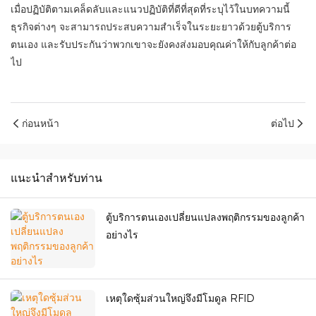
เมื่อปฏิบัติตามเคล็ดลับและแนวปฏิบัติที่ดีที่สุดที่ระบุไว้ในบทความนี้
ธุรกิจต่างๆ จะสามารถประสบความสำเร็จในระยะยาวด้วยตู้บริการ
ตนเอง และรับประกันว่าพวกเขาจะยังคงส่งมอบคุณค่าให้กับลูกค้าต่อ
ไป
ก่อนหน้า
ต่อไป
แนะนำสำหรับท่าน
ตู้บริการตนเองเปลี่ยนแปลงพฤติกรรมของลูกค้า
อย่างไร
เหตุใดซุ้มส่วนใหญ่จึงมีโมดูล RFID