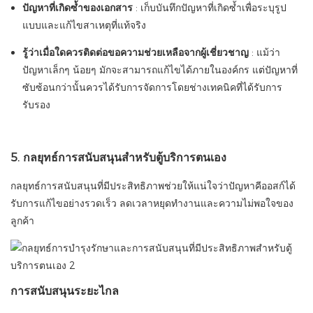
ปัญหาที่เกิดซ้ำของเอกสาร
: เก็บบันทึกปัญหาที่เกิดซ้ำเพื่อระบุรูป
แบบและแก้ไขสาเหตุที่แท้จริง
รู้ว่าเมื่อใดควรติดต่อขอความช่วยเหลือจากผู้เชี่ยวชาญ
: แม้ว่า
ปัญหาเล็กๆ น้อยๆ มักจะสามารถแก้ไขได้ภายในองค์กร แต่ปัญหาที่
ซับซ้อนกว่านั้นควรได้รับการจัดการโดยช่างเทคนิคที่ได้รับการ
รับรอง
5. กลยุทธ์การสนับสนุนสำหรับตู้บริการตนเอง
กลยุทธ์การสนับสนุนที่มีประสิทธิภาพช่วยให้แน่ใจว่าปัญหาคีออสก์ได้
รับการแก้ไขอย่างรวดเร็ว ลดเวลาหยุดทำงานและความไม่พอใจของ
ลูกค้า
การสนับสนุนระยะไกล