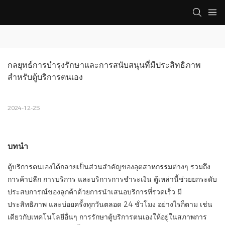
กลยุทธ์การบำรุงรักษาและการสนับสนุนที่มีประสิทธิภาพ
สำหรับตู้บริการตนเอง
2024-12-25
บทนำ
ตู้บริการตนเองได้กลายเป็นส่วนสำคัญของอุตสาหกรรมต่างๆ รวมถึง
การค้าปลีก การบริการ และบริการการชำระเงิน ตู้เหล่านี้ช่วยยกระดับ
ประสบการณ์ของลูกค้าด้วยการนำเสนอบริการที่รวดเร็ว มี
ประสิทธิภาพ และบ่อยครั้งทุกวันตลอด 24 ชั่วโมง อย่างไรก็ตาม เช่น
เดียวกับเทคโนโลยีอื่นๆ การรักษาตู้บริการตนเองให้อยู่ในสภาพการ