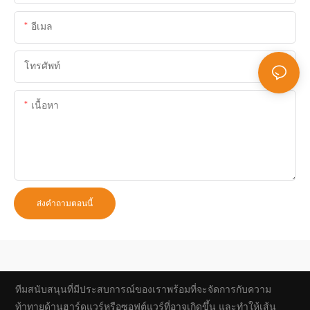
อีเมล
โทรศัพท์
เนื้อหา
ส่งคำถามตอนนี้
ทีมสนับสนุนที่มีประสบการณ์ของเราพร้อมที่จะจัดการกับความ
ท้าทายด้านฮาร์ดแวร์หรือซอฟต์แวร์ที่อาจเกิดขึ้น และทำให้เส้น