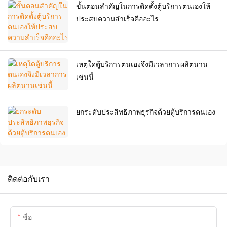
ขั้นตอนสำคัญในการติดตั้งตู้บริการตนเองให้
ประสบความสำเร็จคืออะไร
เหตุใดตู้บริการตนเองจึงมีเวลาการผลิตนาน
เช่นนี้
ยกระดับประสิทธิภาพธุรกิจด้วยตู้บริการตนเอง
ติดต่อกับเรา
ชื่อ