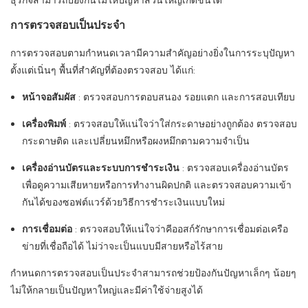
ธุรกิจสามารถป้องกันไม่ให้ปัญหาส่วนใหญ่เกิดขึ้นได้
การตรวจสอบเป็นประจำ
การตรวจสอบตามกำหนดเวลามีความสำคัญอย่างยิ่งในการระบุปัญหา
ตั้งแต่เนิ่นๆ พื้นที่สำคัญที่ต้องตรวจสอบ ได้แก่:
หน้าจอสัมผัส
: ตรวจสอบการตอบสนอง รอยแตก และการสอบเทียบ
เครื่องพิมพ์
: ตรวจสอบให้แน่ใจว่าใส่กระดาษอย่างถูกต้อง ตรวจสอบ
กระดาษติด และเปลี่ยนหมึกหรือผงหมึกตามความจำเป็น
เครื่องอ่านบัตรและระบบการชำระเงิน
: ตรวจสอบเครื่องอ่านบัตร
เพื่อดูความเสียหายหรือการทำงานผิดปกติ และตรวจสอบความเข้า
กันได้ของซอฟต์แวร์ด้วยวิธีการชำระเงินแบบใหม่
การเชื่อมต่อ
: ตรวจสอบให้แน่ใจว่าคีออสก์รักษาการเชื่อมต่อเครือ
ข่ายที่เชื่อถือได้ ไม่ว่าจะเป็นแบบมีสายหรือไร้สาย
กำหนดการตรวจสอบเป็นประจำสามารถช่วยป้องกันปัญหาเล็กๆ น้อยๆ
ไม่ให้กลายเป็นปัญหาใหญ่และมีค่าใช้จ่ายสูงได้