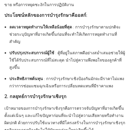
ขาย หรือการหยุดชะงักในการปฏิบัติงาน
ประโยชน์หลักของการบำรุงรักษาคีออสก์:
ลดเวลาหยุดทำงานให้เหลือน้อยที่สุด
: การบำรุงรักษาตามปกติจะ
ช่วยระบุปัญหาที่อาจเกิดขึ้นก่อนที่จะทำให้เกิดการหยุดทำงานที่
สำคัญ
ปรับปรุงประสบการณ์ผู้ใช้
: ตู้ที่อยู่ในสภาพดีอย่างสม่ำเสมอช่วยให้ผู้
ใช้ได้รับประสบการณ์ที่ไม่สะดุด นำไปสู่ความพึงพอใจของลูกค้าที่
สูงขึ้น
ประสิทธิภาพต้นทุน
: การบำรุงรักษาเชิงป้องกันมักจะมีราคาไม่แพง
กว่าการซ่อมแซมฉุกเฉินหรือการเปลี่ยนทดแทนที่มีราคาแพง
2. กลยุทธ์การบำรุงรักษาเชิงรุก
เป้าหมายของการบำรุงรักษาเชิงรุกคือการตรวจจับปัญหาที่อาจเกิดขึ้น
ตั้งแต่เนิ่นๆ และแก้ไขปัญหาก่อนที่จะนำไปสู่ความเสียหายหรือทำงาน
ผิดปกติ ด้วยการปรับใช้แนวทางที่มีโครงสร้างในการบำรุงรักษาเชิงรุก