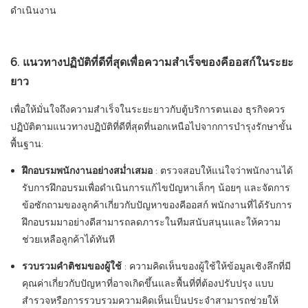
ดำเนินงาน
6. แนวทางปฏิบัติที่ดีที่สุดเพื่อความสำเร็จของคีออสก์ในระยะ
ยาว
เพื่อให้มั่นใจถึงความสำเร็จในระยะยาวกับตู้บริการตนเอง ธุรกิจควร
ปฏิบัติตามแนวทางปฏิบัติที่ดีที่สุดที่นอกเหนือไปจากการบำรุงรักษาขั้น
พื้นฐาน:
ฝึกอบรมพนักงานอย่างสม่ำเสมอ
: ตรวจสอบให้แน่ใจว่าพนักงานได้
รับการฝึกอบรมเพื่อดำเนินการแก้ไขปัญหาเล็กๆ น้อยๆ และจัดการ
ข้อซักถามของลูกค้าเกี่ยวกับปัญหาของคีออสก์ พนักงานที่ได้รับการ
ฝึกอบรมมาอย่างดีสามารถลดภาระในทีมสนับสนุนและให้ความ
ช่วยเหลือลูกค้าได้ทันที
รวบรวมคำติชมของผู้ใช้
: ความคิดเห็นของผู้ใช้ให้ข้อมูลเชิงลึกที่มี
คุณค่าเกี่ยวกับปัญหาที่อาจเกิดขึ้นและพื้นที่ที่ต้องปรับปรุง แบบ
สำรวจหรือการรวบรวมความคิดเห็นเป็นประจำสามารถช่วยให้