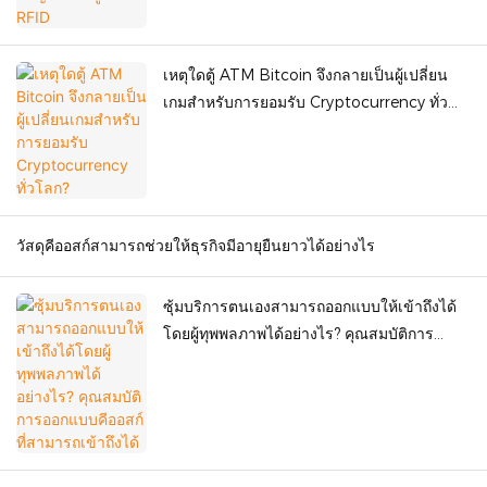
เหตุใดตู้ ATM Bitcoin จึงกลายเป็นผู้เปลี่ยน
เกมสำหรับการยอมรับ Cryptocurrency ทั่ว
โลก?
วัสดุคีออสก์สามารถช่วยให้ธุรกิจมีอายุยืนยาวได้อย่างไร
ซุ้มบริการตนเองสามารถออกแบบให้เข้าถึงได้
โดยผู้ทุพพลภาพได้อย่างไร? คุณสมบัติการ
ออกแบบคีออสก์ที่สามารถเข้าถึงได้