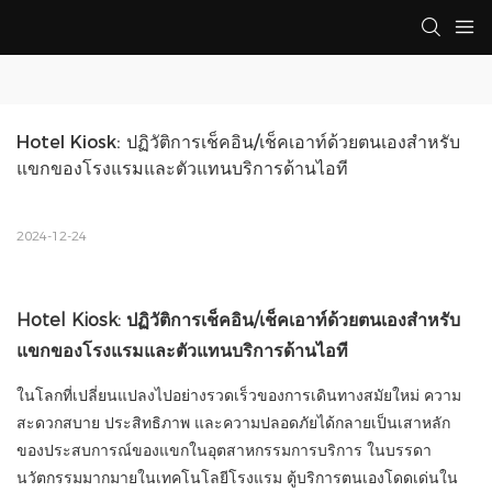
Hotel Kiosk: ปฏิวัติการเช็คอิน/เช็คเอาท์ด้วยตนเองสำหรับ
แขกของโรงแรมและตัวแทนบริการด้านไอที
2024-12-24
Hotel Kiosk: ปฏิวัติการเช็คอิน/เช็คเอาท์ด้วยตนเองสำหรับ
แขกของโรงแรมและตัวแทนบริการด้านไอที
ในโลกที่เปลี่ยนแปลงไปอย่างรวดเร็วของการเดินทางสมัยใหม่ ความ
สะดวกสบาย ประสิทธิภาพ และความปลอดภัยได้กลายเป็นเสาหลัก
ของประสบการณ์ของแขกในอุตสาหกรรมการบริการ ในบรรดา
นวัตกรรมมากมายในเทคโนโลยีโรงแรม ตู้บริการตนเองโดดเด่นใน