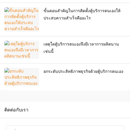
ขั้นตอนสำคัญในการติดตั้งตู้บริการตนเองให้
ประสบความสำเร็จคืออะไร
เหตุใดตู้บริการตนเองจึงมีเวลาการผลิตนาน
เช่นนี้
ยกระดับประสิทธิภาพธุรกิจด้วยตู้บริการตนเอง
ติดต่อกับเรา