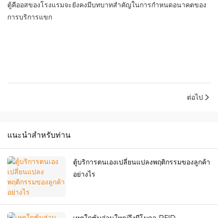
ตู้คีออสของโรงแรมจะยังคงมีบทบาทสำคัญในการกำหนดอนาคตของ
การบริการแขก
ต่อไป
แนะนำสำหรับท่าน
ตู้บริการตนเองเปลี่ยนแปลงพฤติกรรมของลูกค้า
อย่างไร