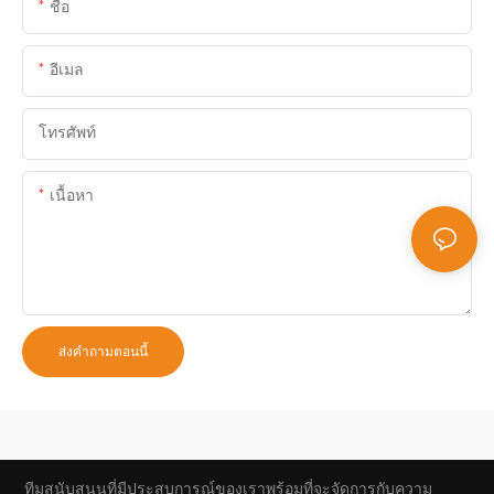
ชื่อ
อีเมล
โทรศัพท์
เนื้อหา
ส่งคำถามตอนนี้
ทีมสนับสนุนที่มีประสบการณ์ของเราพร้อมที่จะจัดการกับความ