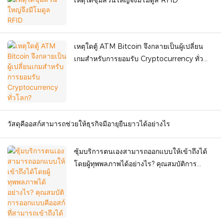
เหตุใดซุ้มส่วนใหญ่จึงมีโมดูล RFID
เหตุใดตู้ ATM Bitcoin จึงกลายเป็นผู้เปลี่ยน
เกมสำหรับการยอมรับ Cryptocurrency ทั่ว
โลก?
วัสดุคีออสก์สามารถช่วยให้ธุรกิจมีอายุยืนยาวได้อย่างไร
ซุ้มบริการตนเองสามารถออกแบบให้เข้าถึงได้
โดยผู้ทุพพลภาพได้อย่างไร? คุณสมบัติการ
ออกแบบคีออสก์ที่สามารถเข้าถึงได้