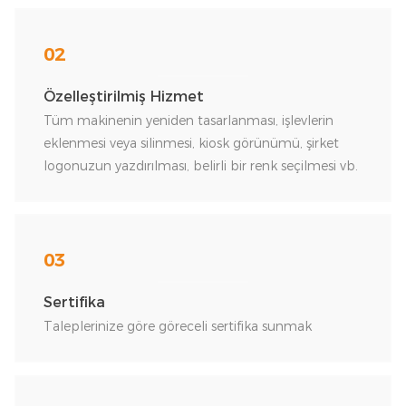
02
Özelleştirilmiş Hizmet
Tüm makinenin yeniden tasarlanması, işlevlerin
eklenmesi veya silinmesi, kiosk görünümü, şirket
logonuzun yazdırılması, belirli bir renk seçilmesi vb.
03
Sertifika
Taleplerinize göre göreceli sertifika sunmak