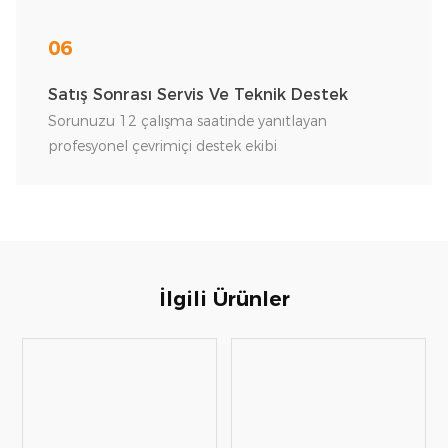
06
Satış Sonrası Servis Ve Teknik Destek
Sorunuzu 12 çalışma saatinde yanıtlayan
profesyonel çevrimiçi destek ekibi
İlgili Ürünler