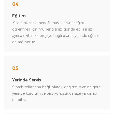
04
Eğitim
Kioskunuzdaki hedefin nasıl korunacağını
öğrenmesi için mühendisinizi gönderebilirsiniz,
ayrıca ekibinize projeye bağlı olarak yerinde eğitim
de sağlıyoruz.
05
Yerinde Servis
Sipariş miktarına bağlı olarak, dağıtım planına göre
yerinde kurulum ve test konusunda size yardımcı
olabiliriz