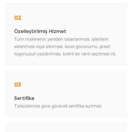
02
Özelleştirilmiş Hizmet
Tüm makinenin yeniden tasarlanması, işlevlerin
eklenmesi veya silinmesi, kiosk görünümü, şirket
logonuzun yazdırılması, belirli bir renk seçilmesi vb.
03
Sertifika
Taleplerinize göre göreceli sertifika sunmak