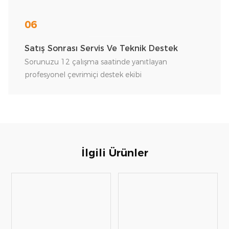
06
Satış Sonrası Servis Ve Teknik Destek
Sorunuzu 12 çalışma saatinde yanıtlayan
profesyonel çevrimiçi destek ekibi
İlgili Ürünler