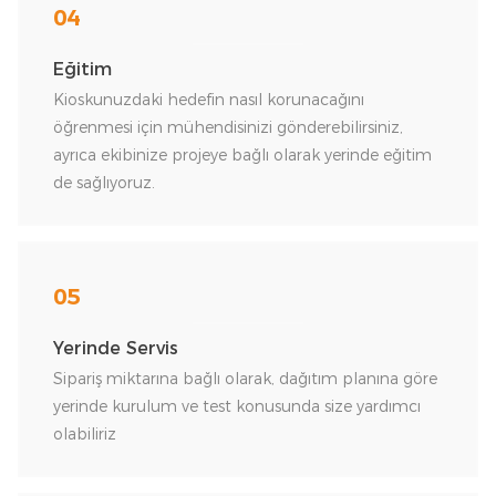
04
Eğitim
Kioskunuzdaki hedefin nasıl korunacağını
öğrenmesi için mühendisinizi gönderebilirsiniz,
ayrıca ekibinize projeye bağlı olarak yerinde eğitim
de sağlıyoruz.
05
Yerinde Servis
Sipariş miktarına bağlı olarak, dağıtım planına göre
yerinde kurulum ve test konusunda size yardımcı
olabiliriz