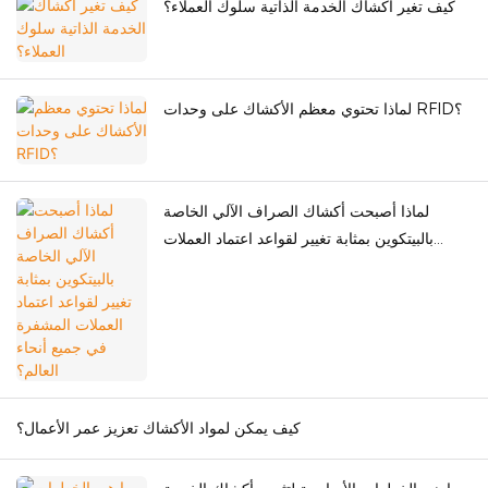
كيف تغير أكشاك الخدمة الذاتية سلوك العملاء؟
لماذا تحتوي معظم الأكشاك على وحدات RFID؟
لماذا أصبحت أكشاك الصراف الآلي الخاصة
بالبيتكوين بمثابة تغيير لقواعد اعتماد العملات
المشفرة في جميع أنحاء العالم؟
كيف يمكن لمواد الأكشاك تعزيز عمر الأعمال؟