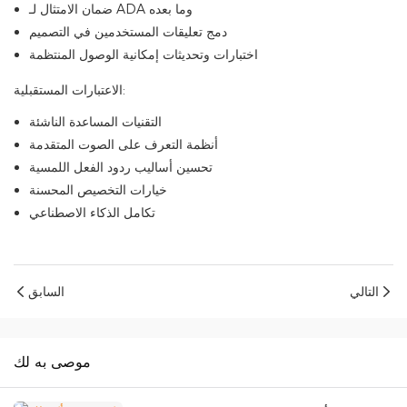
ضمان الامتثال لـ ADA وما بعده
دمج تعليقات المستخدمين في التصميم
اختبارات وتحديثات إمكانية الوصول المنتظمة
الاعتبارات المستقبلية:
التقنيات المساعدة الناشئة
أنظمة التعرف على الصوت المتقدمة
تحسين أساليب ردود الفعل اللمسية
خيارات التخصيص المحسنة
تكامل الذكاء الاصطناعي
التالي
السابق
موصى به لك