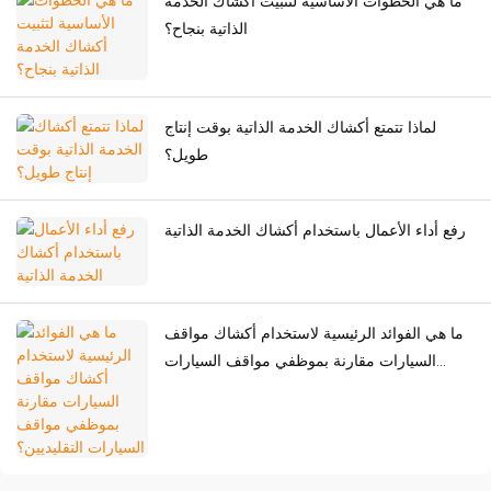
ما هي الخطوات الأساسية لتثبيت أكشاك الخدمة
الذاتية بنجاح؟
لماذا تتمتع أكشاك الخدمة الذاتية بوقت إنتاج
طويل؟
رفع أداء الأعمال باستخدام أكشاك الخدمة الذاتية
ما هي الفوائد الرئيسية لاستخدام أكشاك مواقف
السيارات مقارنة بموظفي مواقف السيارات
التقليديين؟