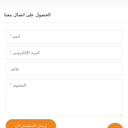
الحصول على اتصال معنا
اسم
البريد الإلكتروني
هاتف
المحتوى
إرسال الاستفسار الآن