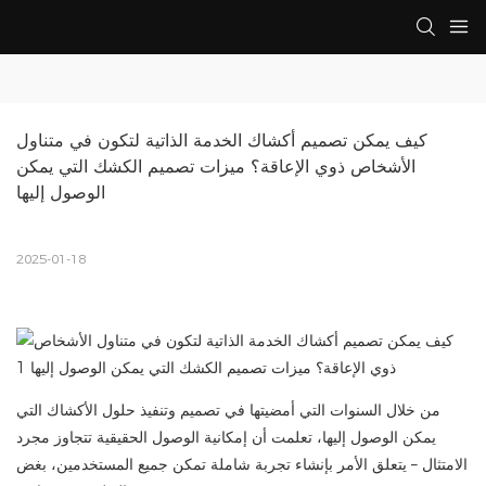
كيف يمكن تصميم أكشاك الخدمة الذاتية لتكون في متناول 
الأشخاص ذوي الإعاقة؟ ميزات تصميم الكشك التي يمكن 
الوصول إليها
2025-01-18
من خلال السنوات التي أمضيتها في تصميم وتنفيذ حلول الأكشاك التي
يمكن الوصول إليها، تعلمت أن إمكانية الوصول الحقيقية تتجاوز مجرد
الامتثال – يتعلق الأمر بإنشاء تجربة شاملة تمكن جميع المستخدمين، بغض