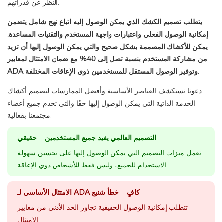
النظر عن قدراتهم.
يتطلب تصميم الكشك الذي يمكن الوصول إليه اتباع نهج شامل يتضمن
إمكانية الوصول الفعلي واعتبارات واجهة المستخدم والتقنيات المساعدة.
يمكن للأكشاك المصممة بشكل صحيح والتي يمكن الوصول إليها أن تزيد
من مشاركة المستخدم بنسبة تصل إلى 40% مع ضمان الامتثال لمعايير
ADA وتوفير الوصول المستقل للمستخدمين ذوي الإعاقات المختلفة.
دعونا نستكشف العناصر الأساسية وأفضل الممارسات لتصميم أكشاك
الخدمة الذاتية التي يمكن الوصول إليها حقًا والتي تخدم جميع أعضاء
مجتمعنا بفعالية.
التصميم العالمي يفيد جميع المستخدمين حقيقي
تعمل ميزات التصميم التي يمكن الوصول إليها على تحسين سهولة
الاستخدام للجميع، وليس فقط للأشخاص ذوي الإعاقة.
الامتثال الأساسي لـ ADA كافٍ خطأ شنيع
تتطلب إمكانية الوصول الحقيقية تجاوز الحد الأدنى من معايير
الامتثال.