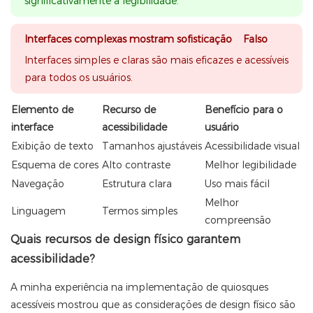
significativamente a legibilidade.
Interfaces complexas mostram sofisticação Falso
Interfaces simples e claras são mais eficazes e acessíveis
para todos os usuários.
Elemento de
Recurso de
Benefício para o
interface
acessibilidade
usuário
Exibição de texto
Tamanhos ajustáveis
Acessibilidade visual
Esquema de cores
Alto contraste
Melhor legibilidade
Navegação
Estrutura clara
Uso mais fácil
Melhor
Linguagem
Termos simples
compreensão
Quais recursos de design físico garantem
acessibilidade?
A minha experiência na implementação de quiosques
acessíveis mostrou que as considerações de design físico são