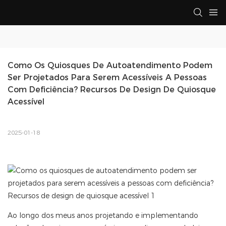
Como Os Quiosques De Autoatendimento Podem 
Ser Projetados Para Serem Acessíveis A Pessoas 
Com Deficiência? Recursos De Design De Quiosque 
Acessível
2025-01-18
Ao longo dos meus anos projetando e implementando