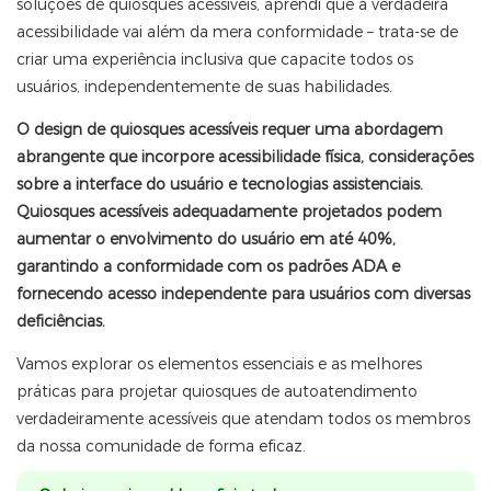
soluções de quiosques acessíveis, aprendi que a verdadeira
acessibilidade vai além da mera conformidade – trata-se de
criar uma experiência inclusiva que capacite todos os
usuários, independentemente de suas habilidades.
O design de quiosques acessíveis requer uma abordagem
abrangente que incorpore acessibilidade física, considerações
sobre a interface do usuário e tecnologias assistenciais.
Quiosques acessíveis adequadamente projetados podem
aumentar o envolvimento do usuário em até 40%,
garantindo a conformidade com os padrões ADA e
fornecendo acesso independente para usuários com diversas
deficiências.
Vamos explorar os elementos essenciais e as melhores
práticas para projetar quiosques de autoatendimento
verdadeiramente acessíveis que atendam todos os membros
da nossa comunidade de forma eficaz.