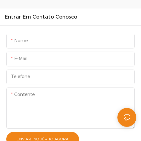
Entrar Em Contato Conosco
Nome
E-Mail
Telefone
Contente
ENVIAR INQUÉRITO AGORA