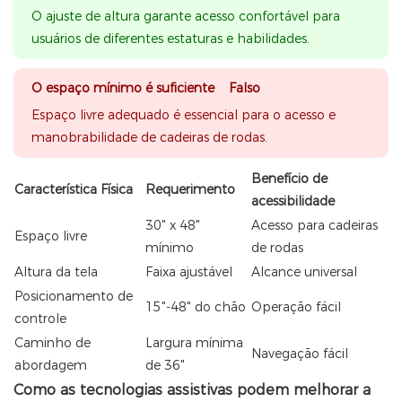
O ajuste de altura garante acesso confortável para
usuários de diferentes estaturas e habilidades.
O espaço mínimo é suficiente Falso
Espaço livre adequado é essencial para o acesso e
manobrabilidade de cadeiras de rodas.
Benefício de
Característica Física
Requerimento
acessibilidade
30" x 48"
Acesso para cadeiras
Espaço livre
mínimo
de rodas
Altura da tela
Faixa ajustável
Alcance universal
Posicionamento de
15"-48" do chão
Operação fácil
controle
Caminho de
Largura mínima
Navegação fácil
abordagem
de 36"
Como as tecnologias assistivas podem melhorar a