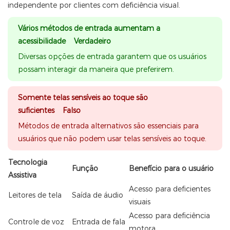
independente por clientes com deficiência visual.
Vários métodos de entrada aumentam a
acessibilidade Verdadeiro
Diversas opções de entrada garantem que os usuários
possam interagir da maneira que preferirem.
Somente telas sensíveis ao toque são
suficientes Falso
Métodos de entrada alternativos são essenciais para
usuários que não podem usar telas sensíveis ao toque.
Tecnologia
Função
Benefício para o usuário
Assistiva
Acesso para deficientes
Leitores de tela
Saída de áudio
visuais
Acesso para deficiência
Controle de voz
Entrada de fala
motora