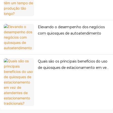
produção tão longo?
Elevando o desempenho dos negócios
com quiosques de autoatendimento
Quais são os principais benefícios do uso
de quiosques de estacionamento em vez
de atendentes de estacionamento
tradicionais?