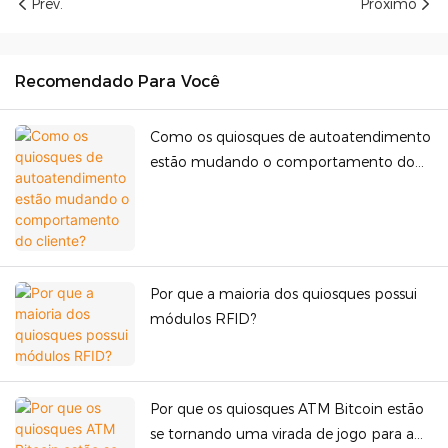
Prev.
Próximo
Recomendado Para Você
Como os quiosques de autoatendimento
estão mudando o comportamento do
cliente?
Por que a maioria dos quiosques possui
módulos RFID?
Por que os quiosques ATM Bitcoin estão
se tornando uma virada de jogo para a