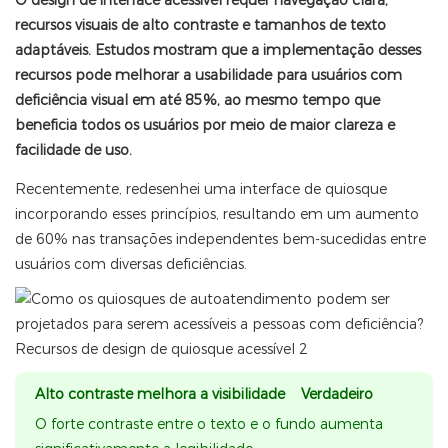
O design de interface acessível requer navegação clara,
recursos visuais de alto contraste e tamanhos de texto
adaptáveis. Estudos mostram que a implementação desses
recursos pode melhorar a usabilidade para usuários com
deficiência visual em até 85%, ao mesmo tempo que
beneficia todos os usuários por meio de maior clareza e
facilidade de uso.
Recentemente, redesenhei uma interface de quiosque
incorporando esses princípios, resultando em um aumento
de 60% nas transações independentes bem-sucedidas entre
usuários com diversas deficiências.
Alto contraste melhora a visibilidade Verdadeiro
O forte contraste entre o texto e o fundo aumenta