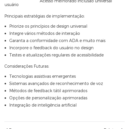
Acesso melhorado
Inclusão universal
usuário
Principais estratégias de implementação:
Priorize os princípios de design universal
Integre vários métodos de interação
Garanta a conformidade com ADA e muito mais
Incorpore o feedback do usuário no design
Testes e atualizações regulares de acessibilidade
Considerações Futuras:
Tecnologias assistivas emergentes
Sistemas avançados de reconhecimento de voz
Métodos de feedback tátil aprimorados
Opções de personalização aprimoradas
Integração de inteligência artificial