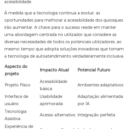
acessibilidade.
À medida que a tecnologia continua a evoluir, as
oportunidades para melhorar a acessibilidade dos quiosques
irão aumentar. A chave para o sucesso reside em manter
uma abordagem centrada no utilizador que considere as
diversas necessidades de todos os potenciais utilizadores, ao
mesmo tempo que adopta soluções inovadoras que tornam
a tecnologia de autoatendimento verdadeiramente inclusiva.
Aspecto do
Impacto Atual
Potencial Futuro
projeto
Acessibilidade
Projeto Físico
Ambientes adaptativos
básica
Interface de
Usabilidade
Adaptação alimentada
usuário
aprimorada
por IA
Tecnologia
Acesso alternativo
Integração perfeita
Assistiva
Experiência de