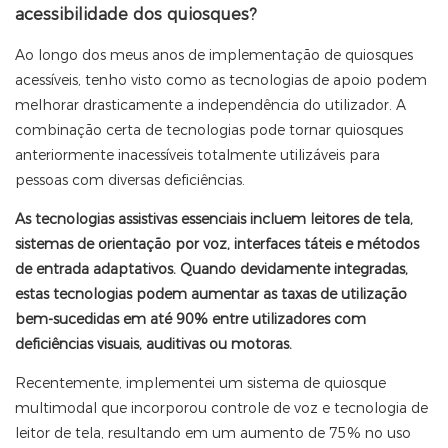
acessibilidade dos quiosques?
Ao longo dos meus anos de implementação de quiosques
acessíveis, tenho visto como as tecnologias de apoio podem
melhorar drasticamente a independência do utilizador. A
combinação certa de tecnologias pode tornar quiosques
anteriormente inacessíveis totalmente utilizáveis ​​para
pessoas com diversas deficiências.
As tecnologias assistivas essenciais incluem leitores de tela,
sistemas de orientação por voz, interfaces táteis e métodos
de entrada adaptativos. Quando devidamente integradas,
estas tecnologias podem aumentar as taxas de utilização
bem-sucedidas em até 90% entre utilizadores com
deficiências visuais, auditivas ou motoras.
Recentemente, implementei um sistema de quiosque
multimodal que incorporou controle de voz e tecnologia de
leitor de tela, resultando em um aumento de 75% no uso