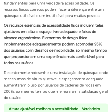
fundamentais para uma verdadeira acessibilidade. Os
recursos físicos corretos podem fazer a diferença entre um
quiosque utilizável e um inutilizável para muitas pessoas.
Os recursos essenciais de acessibilidade física incluem telas
ajustáveis ​​em altura, espaço livre adequado e faixas de
alcance ergonômicas. Elementos de design físico
implementados adequadamente podem acomodar 95%
dos usuários com desafios de mobilidade, ao mesmo tempo
que proporcionam uma experiência mais confortável para
todos os usuários.
Recentemente redesenhei uma instalação de quiosque onde
mecanismos de altura ajustável e espaçamento adequado
aumentaram o uso por usuários de cadeiras de rodas em
200%, ao mesmo tempo que melhoraram a satisfação geral
do usuário.
Altura ajustável melhora a acessibilidade Verdadeiro