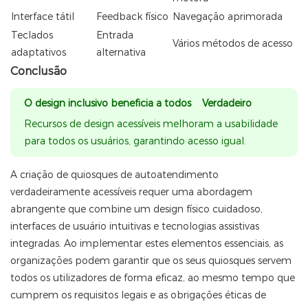
Interface tátil
Feedback físico
Navegação aprimorada
Teclados
Entrada
Vários métodos de acesso
adaptativos
alternativa
Conclusão
O design inclusivo beneficia a todos Verdadeiro
Recursos de design acessíveis melhoram a usabilidade
para todos os usuários, garantindo acesso igual.
A criação de quiosques de autoatendimento
verdadeiramente acessíveis requer uma abordagem
abrangente que combine um design físico cuidadoso,
interfaces de usuário intuitivas e tecnologias assistivas
integradas. Ao implementar estes elementos essenciais, as
organizações podem garantir que os seus quiosques servem
todos os utilizadores de forma eficaz, ao mesmo tempo que
cumprem os requisitos legais e as obrigações éticas de