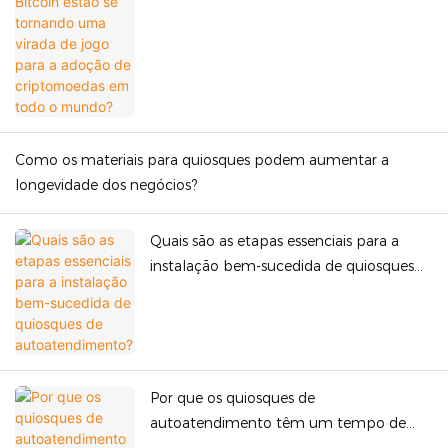
adoção de criptomoedas em todo o
mundo?
Como os materiais para quiosques podem aumentar a
longevidade dos negócios?
Quais são as etapas essenciais para a
instalação bem-sucedida de quiosques
de autoatendimento?
Por que os quiosques de
autoatendimento têm um tempo de