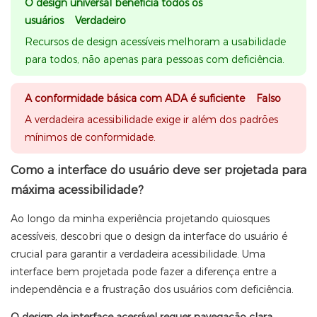
O design universal beneficia todos os
usuários Verdadeiro
Recursos de design acessíveis melhoram a usabilidade
para todos, não apenas para pessoas com deficiência.
A conformidade básica com ADA é suficiente Falso
A verdadeira acessibilidade exige ir além dos padrões
mínimos de conformidade.
Como a interface do usuário deve ser projetada para
máxima acessibilidade?
Ao longo da minha experiência projetando quiosques
acessíveis, descobri que o design da interface do usuário é
crucial para garantir a verdadeira acessibilidade. Uma
interface bem projetada pode fazer a diferença entre a
independência e a frustração dos usuários com deficiência.