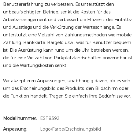
Benutzererfahrung zu verbessern. Es unterstützt den
unbeaufsichtigten Betrieb, senkt die Kosten für das
Arbeitsmanagement und verbessert die Effizienz des Eintritts-
und Ausstiegs und die Verkürzung der Warteschlange. Es
unterstützt eine Vielzahl von Zahlungsmethoden wie mobile
Zahlung, Bankkarte, Bargeld usw., was für Benutzer bequem
ist. Die Ausrüstung kann rund um die Uhr betrieben werden,
die für eine Vielzahl von Parkplatzlandschaften anwendbar ist
und die Wartungskosten senkt.
Wir akzeptieren Anpassungen, unabhängig davon, ob es sich
um das Erscheinungsbild des Produkts, den Bildschirm oder
die Funktion handelt. Tragen Sie einfach Ihre Bedürfnisse vor.
Modellnummer:
EST8392
Anpassung:
Logo/Farbe/Erscheinungsbild