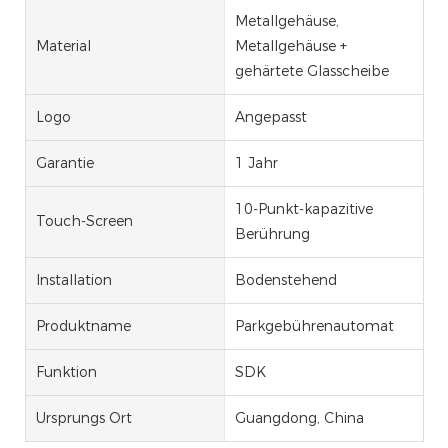
Metallgehäuse,
Material
Metallgehäuse +
gehärtete Glasscheibe
Logo
Angepasst
Garantie
1 Jahr
10-Punkt-kapazitive
Touch-Screen
Berührung
Installation
Bodenstehend
Produktname
Parkgebührenautomat
Funktion
SDK
Ursprungs Ort
Guangdong, China