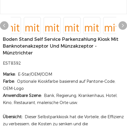
Boden Stand Self Service Parkenzahlung Kiosk Mit
Banknotenakzeptor Und Münzakzeptor -
Münztrichter
EST8392
Marke:
E-Star/OEM/ODM
Farbe:
Optionale Kioskfarbe basierend auf Pantone-Code;
OEM-Logo
Anwendbare Szene:
Bank, Regierung, Krankenhaus, Hotel,
Kino, Restaurant, malerische Orte usw.
Übersicht:
Dieser Selbstparkkiosk hat die Vorteile, die Effizienz
zu verbessern, die Kosten zu senken und die