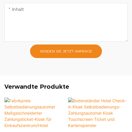
Inhalt
SENDEN SIE JETZT ANFRAGE
Verwandte Produkte