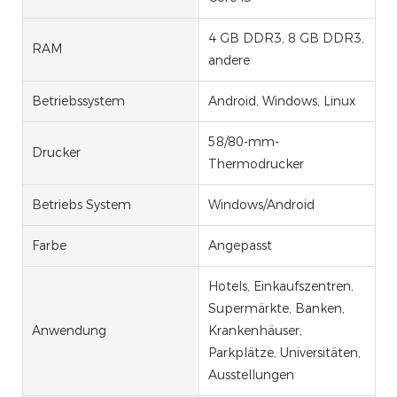
4 GB DDR3, 8 GB DDR3,
RAM
andere
Betriebssystem
Android, Windows, Linux
58/80-mm-
Drucker
Thermodrucker
Betriebs System
Windows/Android
Farbe
Angepasst
Hotels, Einkaufszentren,
Supermärkte, Banken,
Anwendung
Krankenhäuser,
Parkplätze, Universitäten,
Ausstellungen