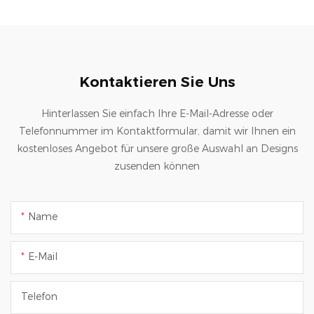
Kontaktieren Sie Uns
Hinterlassen Sie einfach Ihre E-Mail-Adresse oder
Telefonnummer im Kontaktformular, damit wir Ihnen ein
kostenloses Angebot für unsere große Auswahl an Designs
zusenden können
Name
E-Mail
Telefon