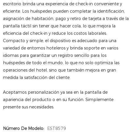
escritorio brinda una experiencia de check-in conveniente y
eficiente. Los huéspedes pueden completar la identificación,
asignación de habitación, pago y retiro de tarjeta a través de la
pantalla táctil sin tener que hacer cola, lo que mejora la
eficiencia del check-in y reduce los costos laborales.
Compacto y simple, el dispositivo es adecuado para una
variedad de entornos hoteleros y brinda soporte en varios
idiomas para garantizar un registro sencillo para los
huéspedes de todo el mundo, lo que no solo optimiza las
operaciones del hotel, sino que también mejora en gran
medida la satisfacción del cliente.
Aceptamos personalización ya sea en la pantalla de
apariencia del producto o en su función. Simplemente
presente sus necesidades.
Número De Modelo:
EST8579