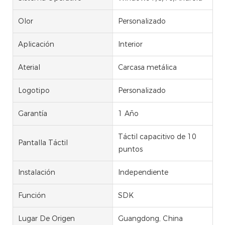
Olor
Personalizado
Aplicación
Interior
Aterial
Carcasa metálica
Logotipo
Personalizado
Garantía
1 Año
Táctil capacitivo de 10
Pantalla Táctil
puntos
Instalación
Independiente
Función
SDK
Lugar De Origen
Guangdong, China