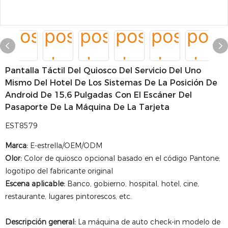
Pantalla Táctil Del Quiosco Del Servicio Del Uno
Mismo Del Hotel De Los Sistemas De La Posición De
Android De 15,6 Pulgadas Con El Escáner Del
Pasaporte De La Máquina De La Tarjeta
EST8579
Marca:
E-estrella/OEM/ODM
Olor:
Color de quiosco opcional basado en el código Pantone;
logotipo del fabricante original
Escena aplicable:
Banco, gobierno, hospital, hotel, cine,
restaurante, lugares pintorescos, etc.
Descripción general:
La máquina de auto check-in modelo de