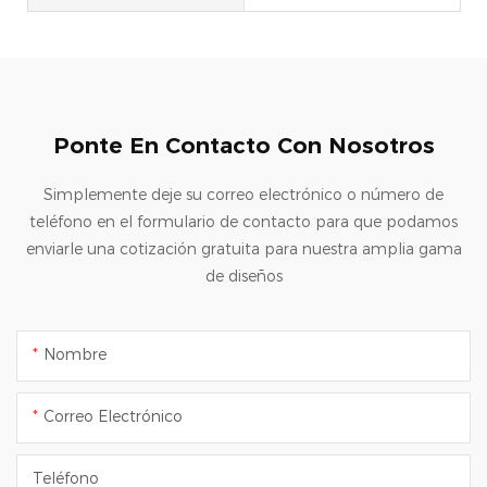
Ponte En Contacto Con Nosotros
Simplemente deje su correo electrónico o número de
teléfono en el formulario de contacto para que podamos
enviarle una cotización gratuita para nuestra amplia gama
de diseños
Nombre
Correo Electrónico
Teléfono