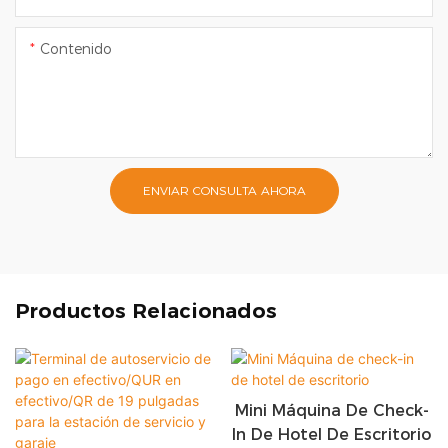
Contenido
ENVIAR CONSULTA AHORA
Productos Relacionados
Mini Máquina De Check-
In De Hotel De Escritorio