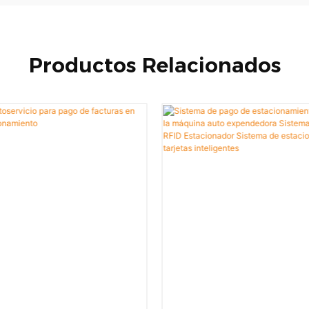
Productos Relacionados