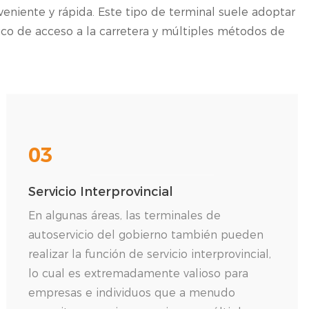
eniente y rápida. Este tipo de terminal suele adoptar
co de acceso a la carretera y múltiples métodos de
03
Servicio Interprovincial
En algunas áreas, las terminales de
autoservicio del gobierno también pueden
realizar la función de servicio interprovincial,
lo cual es extremadamente valioso para
empresas e individuos que a menudo