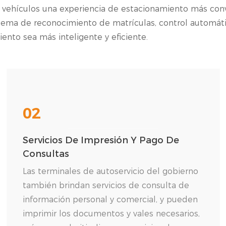
e vehículos una experiencia de estacionamiento más conv
tema de reconocimiento de matrículas, control automáti
nto sea más inteligente y eficiente.
02
Servicios De Impresión Y Pago De
Consultas
Las terminales de autoservicio del gobierno
también brindan servicios de consulta de
información personal y comercial, y pueden
imprimir los documentos y vales necesarios,