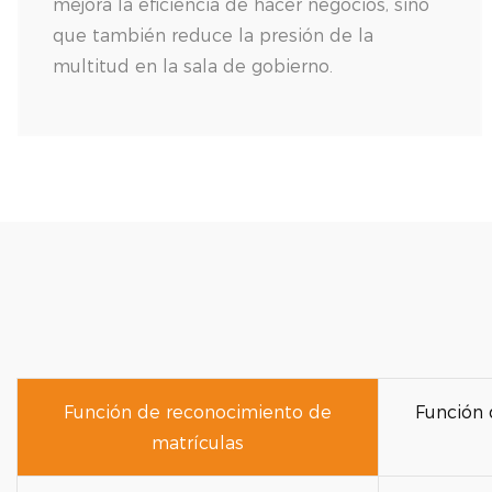
mejora la eficiencia de hacer negocios, sino
que también reduce la presión de la
multitud en la sala de gobierno.
Función de reconocimiento de
Función 
matrículas