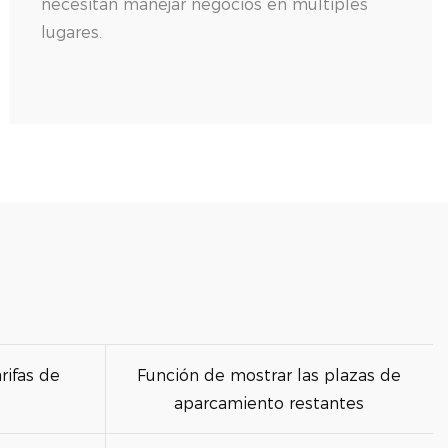
necesitan manejar negocios en múltiples
lugares.
rifas de
Función de mostrar las plazas de
aparcamiento restantes