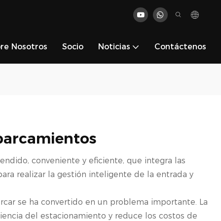
re Nosotros
Socio
Noticias
Contáctenos
Aparcamientos
ndido, conveniente y eficiente, que integra las
ra realizar la gestión inteligente de la entrada y
arcar se ha convertido en un problema importante. La
ciencia del estacionamiento y reduce los costos de