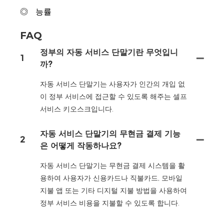
◎
능률
FAQ
정부의 자동 서비스 단말기란 무엇입니
1
까?
자동 서비스 단말기는 사용자가 인간의 개입 없
이 정부 서비스에 접근할 수 있도록 해주는 셀프
서비스 키오스크입니다.
자동 서비스 단말기의 무현금 결제 기능
2
은 어떻게 작동하나요?
자동 서비스 단말기는 무현금 결제 시스템을 활
용하여 사용자가 신용카드나 직불카드, 모바일
지불 앱 또는 기타 디지털 지불 방법을 사용하여
정부 서비스 비용을 지불할 수 있도록 합니다.