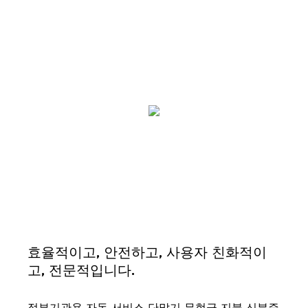
효율적이고, 안전하고, 사용자 친화적이
고, 전문적입니다.
정부기관용 자동 서비스 단말기 무현금 지불 신분증