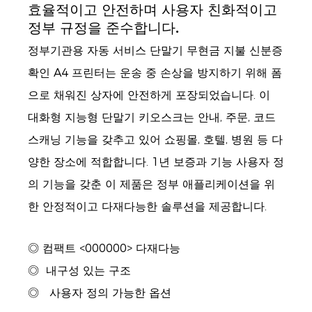
효율적이고 안전하며 사용자 친화적이고
정부 규정을 준수합니다.
정부기관용 자동 서비스 단말기 무현금 지불 신분증
확인 A4 프린터는 운송 중 손상을 방지하기 위해 폼
으로 채워진 상자에 안전하게 포장되었습니다. 이
대화형 지능형 단말기 키오스크는 안내, 주문, 코드
스캐닝 기능을 갖추고 있어 쇼핑몰, 호텔, 병원 등 다
양한 장소에 적합합니다. 1년 보증과 기능 사용자 정
의 기능을 갖춘 이 제품은 정부 애플리케이션을 위
한 안정적이고 다재다능한 솔루션을 제공합니다.
◎ 컴팩트 <000000> 다재다능
◎
내구성 있는 구조
◎
사용자 정의 가능한 옵션