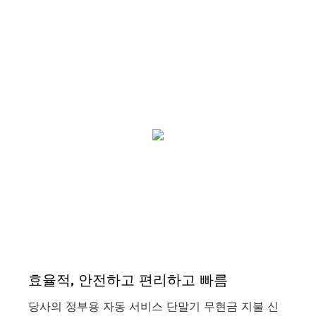
효율적, 안전하고 편리하고 빠름
당사의 정부용 자동 서비스 단말기 무현금 지불 신