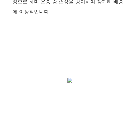
징으로 하며 운송 중 손상을 방지하여 장거리 배송
에 이상적입니다.