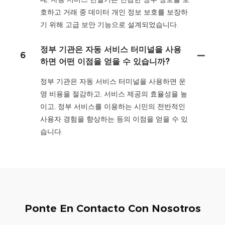
호하고 거래 중 데이터 개인 정보 보호를 보장하
기 위해 고급 보안 기능으로 설계되었습니다.
정부 기관은 자동 서비스 터미널을 사용
6
하면 어떤 이점을 얻을 수 있습니까?
정부 기관은 자동 서비스 터미널을 사용하면 운
영 비용을 절감하고, 서비스 제공의 효율성을 높
이고, 정부 서비스를 이용하는 시민의 전반적인
사용자 경험을 향상하는 등의 이점을 얻을 수 있
습니다.
Ponte En Contacto Con Nosotros