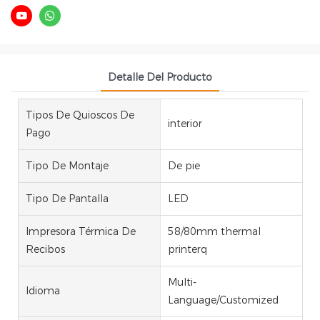
Detalle Del Producto
Tipos De Quioscos De
interior
Pago
Tipo De Montaje
De pie
Tipo De Pantalla
LED
Impresora Térmica De
58/80mm thermal
Recibos
printerq
Multi-
Idioma
Language/Customized