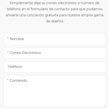
Simplemente deje su correo electrónico o número de
teléfono en el formulario de contacto para que podamos
enviarle una cotización gratuita para nuestra amplia gama
de diseños
Nombre
Correo Electrónico
Teléfono
Contenido