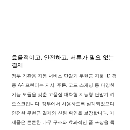
효율적이고, 안전하고, 서류가 필요 없는
결제
정부 기관용 자동 서비스 단말기 무현금 지불 ID 검
증 A4 프린터는 지시, 주문, 코드 스캐닝 등 다양한
기능 모듈을 갖춘 고품질 대화형 지능형 단말기 키
오스크입니다. 정부에서 사용하도록 설계되었으며
안전한 무현금 결제와 신원 확인을 보장합니다. 이
제품은 튼튼한 나무 구조와 효과적인 폼 포장을 특