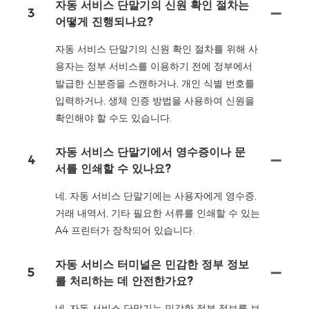
자동 서비스 단말기의 신원 확인 절차는
3
어떻게 진행되나요?
자동 서비스 단말기의 신원 확인 절차를 위해 사
용자는 정부 서비스를 이용하기 전에 정부에서
발급한 신분증을 스캔하거나, 개인 식별 번호를
입력하거나, 생체 인증 방법을 사용하여 신원을
확인해야 할 수도 있습니다.
자동 서비스 단말기에서 영수증이나 문
4
서를 인쇄할 수 있나요?
네, 자동 서비스 단말기에는 사용자에게 영수증,
거래 내역서, 기타 필요한 서류를 인쇄할 수 있는
A4 프린터가 장착되어 있습니다.
자동 서비스 터미널은 민감한 정부 정보
5
를 처리하는 데 안전한가요?
네, 자동 서비스 단말기는 민감한 정부 정보를 보