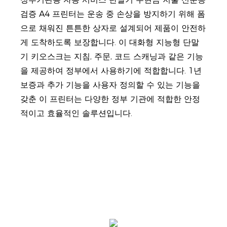
검증 A4 프린터는 운송 중 손상을 방지하기 위해 폼
으로 채워진 튼튼한 상자로 설계되어 제품이 안전하
게 도착하도록 보장합니다. 이 대화형 지능형 단말
기 키오스크는 지침, 주문, 코드 스캐닝과 같은 기능
을 제공하여 정부에서 사용하기에 적합합니다. 1년
보증과 추가 기능을 사용자 정의할 수 있는 기능을
갖춘 이 프린터는 다양한 정부 기관에 적합한 안정
적이고 효율적인 솔루션입니다.