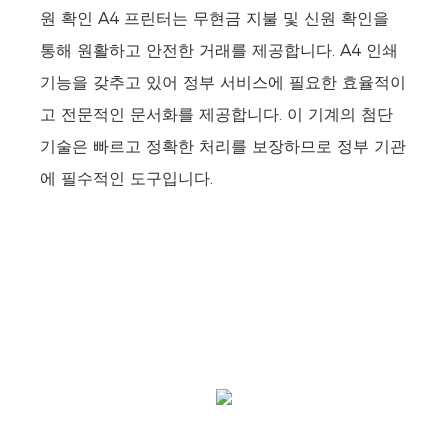
원 확인 A4 프린터는 무현금 지불 및 신원 확인을
통해 원활하고 안전한 거래를 제공합니다. A4 인쇄
기능을 갖추고 있어 정부 서비스에 필요한 효율적이
고 전문적인 문서화를 제공합니다. 이 기계의 첨단
기술은 빠르고 정확한 처리를 보장하므로 정부 기관
에 필수적인 도구입니다.