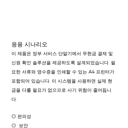
응용 시나리오
이 제품은 정부 서비스 단말기에서 무현금 결제 및
신원 확인 솔루션을 제공하도록 설계되었습니다. 필
요한 서류와 영수증을 인쇄할 수 있는 A4 프린터가
포함되어 있습니다. 이 시스템을 사용하면 실제 현
금을 다룰 필요가 없으므로 사기 위험이 줄어듭니
다.
◎ 편의성
◎
보안