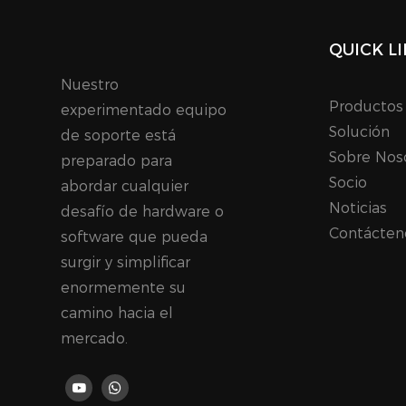
QUICK L
Nuestro
Productos
experimentado equipo
Solución
de soporte está
Sobre Nos
preparado para
Socio
abordar cualquier
Noticias
desafío de hardware o
Contácten
software que pueda
surgir y simplificar
enormemente su
camino hacia el
mercado.