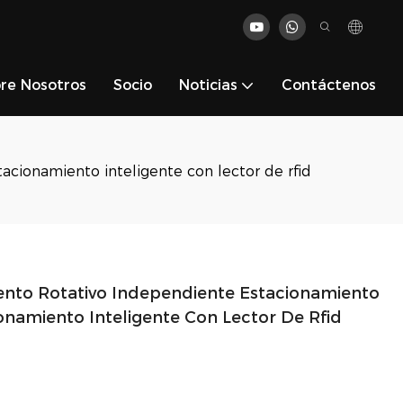
re Nosotros
Socio
Noticias
Contáctenos
cionamiento inteligente con lector de rfid
ento Rotativo Independiente Estacionamiento
namiento Inteligente Con Lector De Rfid