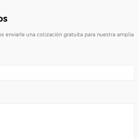
os
enviarle una cotización gratuita para nuestra amplia