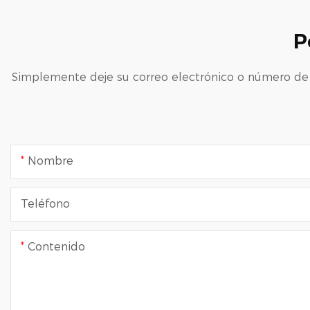
P
Simplemente deje su correo electrónico o número de 
Nombre
Teléfono
Contenido