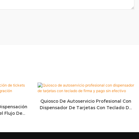
Quiosco De Autoservicio Profesional Con
ispensación
Dispensador De Tarjetas Con Teclado De
l Flujo De
Firma Y Pago Sin Efectivo
tiservicio