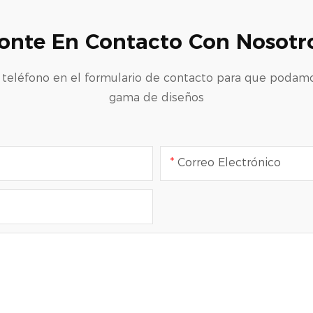
onte En Contacto Con Nosotr
teléfono en el formulario de contacto para que podamos 
gama de diseños
Correo Electrónico