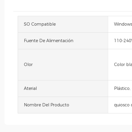
SO Compatible
Windows
Fuente De Alimentación
110-240
Olor
Color bl
Aterial
Plástico,
Nombre Del Producto
quiosco 