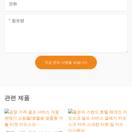
전화
함유량
지금 문의 사항을 보냅니다
관련 제품