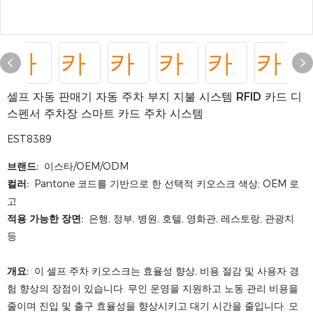
셀프 자동 판매기 자동 주차 부지 지불 시스템 RFID 카드 디
스펜서 주차장 스마트 카드 주차 시스템
EST8389
브랜드:
이스타/OEM/ODM
컬러:
Pantone 코드를 기반으로 한 선택적 키오스크 색상; OEM 로
고
적용 가능한 장면:
은행, 정부, 병원, 호텔, 영화관, 레스토랑, 관광지
등
개요:
이 셀프 주차 키오스크는 효율성 향상, 비용 절감 및 사용자 경
험 향상의 장점이 있습니다. 무인 운영을 지원하고 노동 관리 비용을
줄이며 진입 및 출구 효율성을 향상시키고 대기 시간을 줄입니다. 모