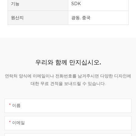
기능
SDK
원산지
광동, 중국
우리와 함께 만지십시오.
연락처 양식에 이메일이나 전화번호를 남겨주시면 다양한 디자인에
대한 무료 견적을 보내드릴 수 있습니다.
이름
이메일