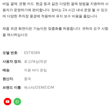
바일 결제, 은행 카드, 현금 등과 같은 다양한 결제 방법을 지원하며 사
용자가 운영하기에 편리합니다. 장비는 24 시간 내내 운영 될 수 있으
며 다양한 주차장 풍경에 적용하여 유지 보수 비용을 줄입니다.
제품 외관 화면이든 기능이든 맞춤화를 허용합니다. 귀하의 요구 사항
을 제시하십시오.
모델 번호:
EST8389
사용자 정의:
로고/색상/외관
배송:
지원 바다 운임
원산지:
중국
브랜드 이름:
에스타/OEM/ODM