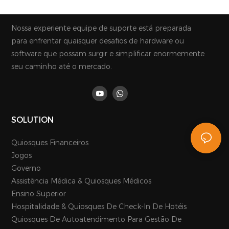
Nossa experiente equipe de suporte está preparada
para enfrentar quaisquer desafios de hardware ou
software que possam surgir e simplificar enormemente
seu caminho até o mercado.
SOLUTION
Quiosques Financeiros
Jogos
Governo
Assistência Médica & Quiosques Médicos
Ensino Superior
Hospitalidade & Quiosques De Check-In De Hotéis
Quiosques De Autoatendimento Para Gestão De