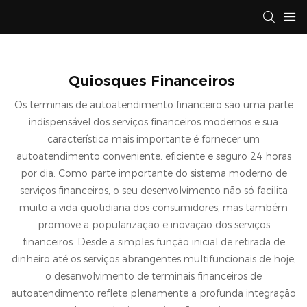
Quiosques Financeiros
Os terminais de autoatendimento financeiro são uma parte
indispensável dos serviços financeiros modernos e sua
característica mais importante é fornecer um
autoatendimento conveniente, eficiente e seguro 24 horas
por dia. Como parte importante do sistema moderno de
serviços financeiros, o seu desenvolvimento não só facilita
muito a vida quotidiana dos consumidores, mas também
promove a popularização e inovação dos serviços
financeiros. Desde a simples função inicial de retirada de
dinheiro até os serviços abrangentes multifuncionais de hoje,
o desenvolvimento de terminais financeiros de
autoatendimento reflete plenamente a profunda integração