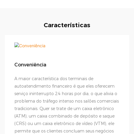
Características
Conveniência
A maior característica dos terminais de
autoatendimento financeiro é que eles oferecem
serviço ininterrupto 24 horas por dia, o que alivia o
problema do tráfego intenso nos salões comerciais
tradicionais. Quer se trate de um caixa eletrônico
(ATM), um caixa combinado de depósito e saque
(CRS) ou um caixa eletrônico de vídeo (VTM), ele
permite que os clientes concluam seus negócios