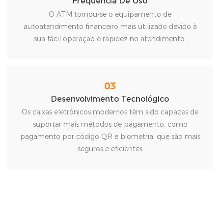
Frequência De Uso
O ATM tornou-se o equipamento de
autoatendimento financeiro mais utilizado devido à
sua fácil operação e rapidez no atendimento.
03
Desenvolvimento Tecnológico
Os caixas eletrônicos modernos têm sido capazes de
suportar mais métodos de pagamento, como
pagamento por código QR e biometria, que são mais
seguros e eficientes