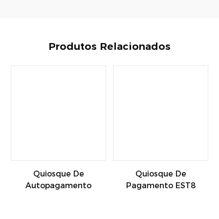
Produtos Relacionados
Quiosque De
Quiosque De
Autopagamento
Pagamento EST8