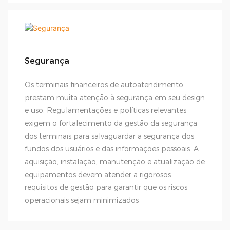
Segurança
Os terminais financeiros de autoatendimento
prestam muita atenção à segurança em seu design
e uso. Regulamentações e políticas relevantes
exigem o fortalecimento da gestão da segurança
dos terminais para salvaguardar a segurança dos
fundos dos usuários e das informações pessoais. A
aquisição, instalação, manutenção e atualização de
equipamentos devem atender a rigorosos
requisitos de gestão para garantir que os riscos
operacionais sejam minimizados