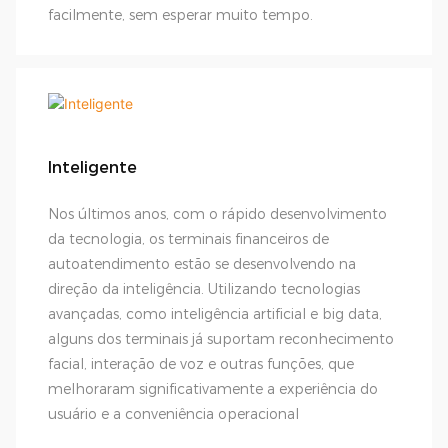
facilmente, sem esperar muito tempo.
Inteligente
Nos últimos anos, com o rápido desenvolvimento
da tecnologia, os terminais financeiros de
autoatendimento estão se desenvolvendo na
direção da inteligência. Utilizando tecnologias
avançadas, como inteligência artificial e big data,
alguns dos terminais já suportam reconhecimento
facial, interação de voz e outras funções, que
melhoraram significativamente a experiência do
usuário e a conveniência operacional