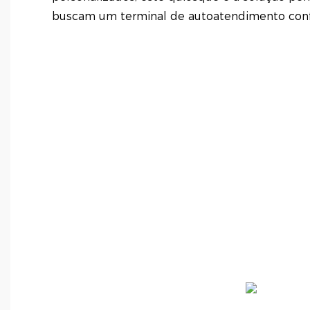
buscam um terminal de autoatendimento confiá