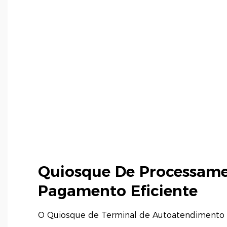
Quiosque De Processam
Pagamento Eficiente
O Quiosque de Terminal de Autoatendimento P