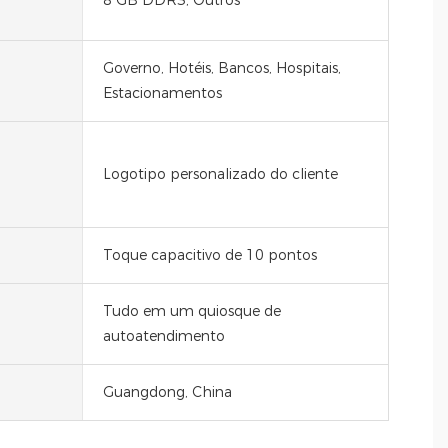
Governo, Hotéis, Bancos, Hospitais,
Estacionamentos
Logotipo personalizado do cliente
Toque capacitivo de 10 pontos
Tudo em um quiosque de
autoatendimento
Guangdong, China