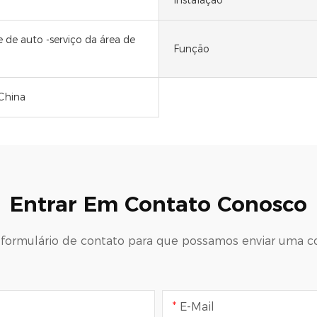
Instalação
 de auto -serviço da área de
Função
China
Entrar Em Contato Conosco
 formulário de contato para que possamos enviar uma c
E-Mail