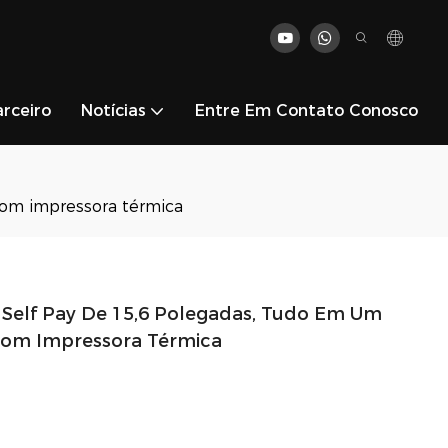
rceiro
Notícias
Entre Em Contato Conosco
com impressora térmica
 Self Pay De 15,6 Polegadas, Tudo Em Um
om Impressora Térmica