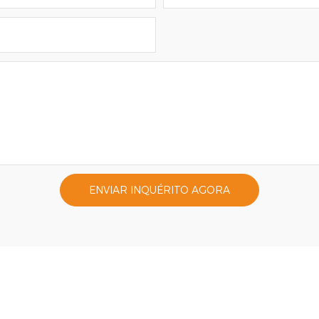
ENVIAR INQUÉRITO AGORA