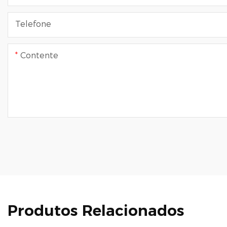
Telefone
Contente
Produtos Relacionados