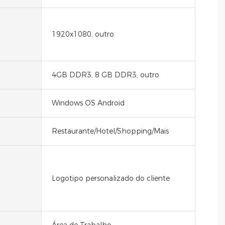
1920x1080, outro
4GB DDR3, 8 GB DDR3, outro
Windows OS Android
Restaurante/Hotel/Shopping/Mais
Logotipo personalizado do cliente