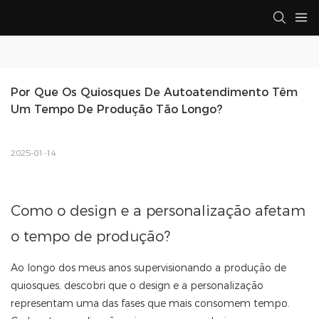
Por Que Os Quiosques De Autoatendimento Têm 
Um Tempo De Produção Tão Longo?
2025-01-14
Como o design e a personalização afetam
o tempo de produção?
Ao longo dos meus anos supervisionando a produção de
quiosques, descobri que o design e a personalização
representam uma das fases que mais consomem tempo.