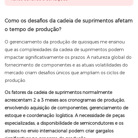
Como os desafios da cadeia de suprimentos afetam
o tempo de produção?
O gerenciamento da produção de quiosques me ensinou
que as complexidades da cadeia de suprimentos podem
impactar significativamente os prazos. A natureza global do
fornecimento de componentes e as atuais volatilidades do
mercado criam desafios únicos que ampliam os ciclos de
produção.
Os fatores da cadeia de suprimentos normalmente
acrescentam 2 a 3 meses aos cronogramas de produção,
envolvendo aquisição de componentes, gerenciamento de
estoque e coordenação logística. A necessidade de peças
especializadas, a disponibilidade de semicondutores e os
atrasos no envio internacional podem criar gargalos