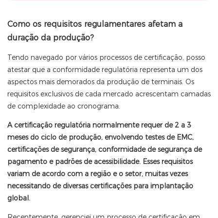
Como os requisitos regulamentares afetam a
duração da produção?
Tendo navegado por vários processos de certificação, posso
atestar que a conformidade regulatória representa um dos
aspectos mais demorados da produção de terminais. Os
requisitos exclusivos de cada mercado acrescentam camadas
de complexidade ao cronograma.
A certificação regulatória normalmente requer de 2 a 3
meses do ciclo de produção, envolvendo testes de EMC,
certificações de segurança, conformidade de segurança de
pagamento e padrões de acessibilidade. Esses requisitos
variam de acordo com a região e o setor, muitas vezes
necessitando de diversas certificações para implantação
global.
Recentemente, gerenciei um processo de certificação em