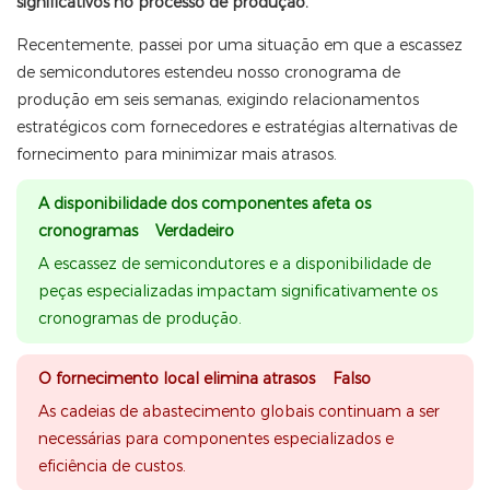
significativos no processo de produção.
Recentemente, passei por uma situação em que a escassez
de semicondutores estendeu nosso cronograma de
produção em seis semanas, exigindo relacionamentos
estratégicos com fornecedores e estratégias alternativas de
fornecimento para minimizar mais atrasos.
A disponibilidade dos componentes afeta os
cronogramas Verdadeiro
A escassez de semicondutores e a disponibilidade de
peças especializadas impactam significativamente os
cronogramas de produção.
O fornecimento local elimina atrasos Falso
As cadeias de abastecimento globais continuam a ser
necessárias para componentes especializados e
eficiência de custos.