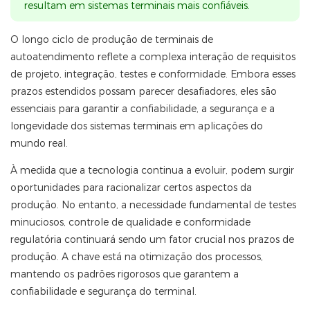
resultam em sistemas terminais mais confiáveis.
O longo ciclo de produção de terminais de
autoatendimento reflete a complexa interação de requisitos
de projeto, integração, testes e conformidade. Embora esses
prazos estendidos possam parecer desafiadores, eles são
essenciais para garantir a confiabilidade, a segurança e a
longevidade dos sistemas terminais em aplicações do
mundo real.
À medida que a tecnologia continua a evoluir, podem surgir
oportunidades para racionalizar certos aspectos da
produção. No entanto, a necessidade fundamental de testes
minuciosos, controle de qualidade e conformidade
regulatória continuará sendo um fator crucial nos prazos de
produção. A chave está na otimização dos processos,
mantendo os padrões rigorosos que garantem a
confiabilidade e segurança do terminal.