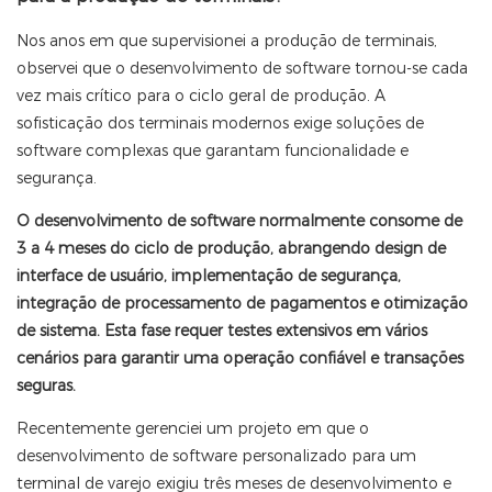
Nos anos em que supervisionei a produção de terminais,
observei que o desenvolvimento de software tornou-se cada
vez mais crítico para o ciclo geral de produção. A
sofisticação dos terminais modernos exige soluções de
software complexas que garantam funcionalidade e
segurança.
O desenvolvimento de software normalmente consome de
3 a 4 meses do ciclo de produção, abrangendo design de
interface de usuário, implementação de segurança,
integração de processamento de pagamentos e otimização
de sistema. Esta fase requer testes extensivos em vários
cenários para garantir uma operação confiável e transações
seguras.
Recentemente gerenciei um projeto em que o
desenvolvimento de software personalizado para um
terminal de varejo exigiu três meses de desenvolvimento e