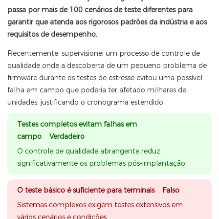
passa por mais de 100 cenários de teste diferentes para
garantir que atenda aos rigorosos padrões da indústria e aos
requisitos de desempenho.
Recentemente, supervisionei um processo de controle de
qualidade onde a descoberta de um pequeno problema de
firmware durante os testes de estresse evitou uma possível
falha em campo que poderia ter afetado milhares de
unidades, justificando o cronograma estendido.
Testes completos evitam falhas em
campo Verdadeiro
O controle de qualidade abrangente reduz
significativamente os problemas pós-implantação.
O teste básico é suficiente para terminais Falso
Sistemas complexos exigem testes extensivos em
vários cenários e condições.