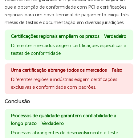
que a obtenção de conformidade com PCI e certificações
regionais para um novo terminal de pagamento exigiu três
meses de testes e documentação em diversas jurisdições.
Certificações regionais ampliam os prazos Verdadeiro
Diferentes mercados exigem certificações específicas e
testes de conformidade.
Uma certificação abrange todos os mercados Falso
Diferentes regiões e indústrias exigem certificações
exclusivas e conformidade com padrões.
Conclusão
Processos de qualidade garantem confiabilidade a
longo prazo Verdadeiro
Processos abrangentes de desenvolvimento e teste