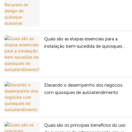
Quais são as etapas essenciais para a
instalação bem-sucedida de quiosques
de autoatendimento?
Elevando o desempenho dos negócios
com quiosques de autoatendimento
Quais são os principais benefícios do uso