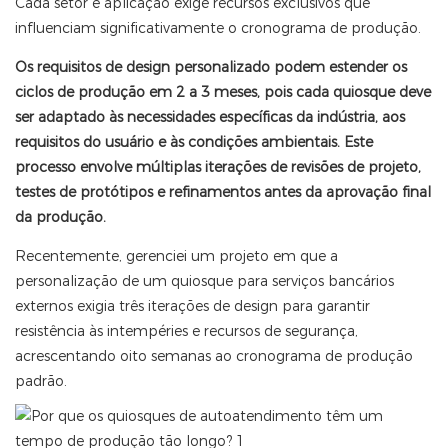
Cada setor e aplicação exige recursos exclusivos que
influenciam significativamente o cronograma de produção.
Os requisitos de design personalizado podem estender os
ciclos de produção em 2 a 3 meses, pois cada quiosque deve
ser adaptado às necessidades específicas da indústria, aos
requisitos do usuário e às condições ambientais. Este
processo envolve múltiplas iterações de revisões de projeto,
testes de protótipos e refinamentos antes da aprovação final
da produção.
Recentemente, gerenciei um projeto em que a
personalização de um quiosque para serviços bancários
externos exigia três iterações de design para garantir
resistência às intempéries e recursos de segurança,
acrescentando oito semanas ao cronograma de produção
padrão.