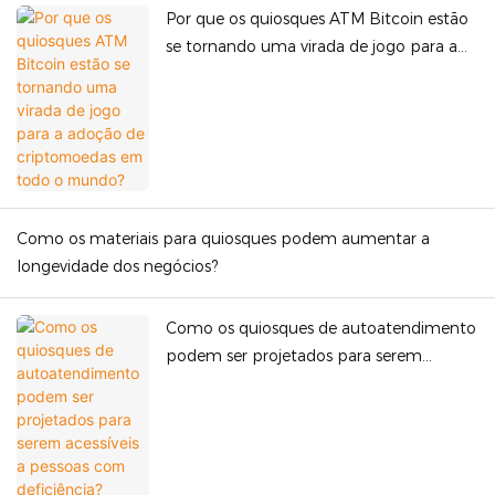
Por que os quiosques ATM Bitcoin estão
se tornando uma virada de jogo para a
adoção de criptomoedas em todo o
mundo?
Como os materiais para quiosques podem aumentar a
longevidade dos negócios?
Como os quiosques de autoatendimento
podem ser projetados para serem
acessíveis a pessoas com deficiência?
Recursos de design de quiosque acessível