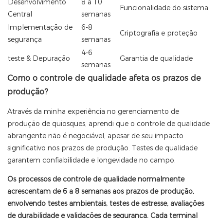
Desenvolvimento
8 a 10
Funcionalidade do sistema
Central
semanas
Implementação de
6-8
Criptografia e proteção
segurança
semanas
4-6
teste & Depuração
Garantia de qualidade
semanas
Como o controle de qualidade afeta os prazos de
produção?
Através da minha experiência no gerenciamento de
produção de quiosques, aprendi que o controle de qualidade
abrangente não é negociável, apesar de seu impacto
significativo nos prazos de produção. Testes de qualidade
garantem confiabilidade e longevidade no campo.
Os processos de controle de qualidade normalmente
acrescentam de 6 a 8 semanas aos prazos de produção,
envolvendo testes ambientais, testes de estresse, avaliações
de durabilidade e validações de segurança. Cada terminal