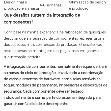
Design final e
Otimização de design
4-6 semanas
produção em massa
e produção
Que desafios surgem da integração de
componentes?
Com base na minha experiência na fabricação de quiosques,
descobri que a integração de componentes representa um
dos aspectos mais complexos da produção. O desafio não
reside apenas na montagem das peças, mas em garantir a
sua interação perfeita.
A integração de componentes normalmente requer de 2 a 3
semanas do ciclo de produção, envolvendo a coordenação
de vários elementos de hardware, como telas sensíveis ao
toque, módulos de pagamento, impressoras e dispositivos de
segurança. Cada componente deve ser testado
individualmente e como parte do sistema integrado para
garantir confiabilidade e desempenho.