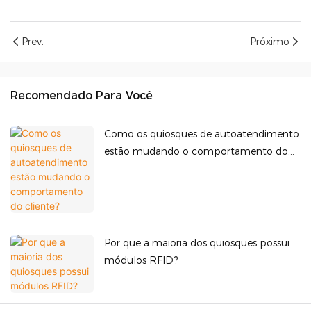
Prev.
Próximo
Recomendado Para Você
Como os quiosques de autoatendimento
estão mudando o comportamento do
cliente?
Por que a maioria dos quiosques possui
módulos RFID?