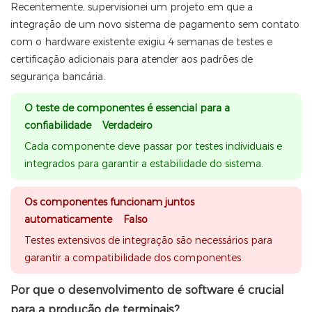
Recentemente, supervisionei um projeto em que a
integração de um novo sistema de pagamento sem contato
com o hardware existente exigiu 4 semanas de testes e
certificação adicionais para atender aos padrões de
segurança bancária.
O teste de componentes é essencial para a
confiabilidade Verdadeiro
Cada componente deve passar por testes individuais e
integrados para garantir a estabilidade do sistema.
Os componentes funcionam juntos
automaticamente Falso
Testes extensivos de integração são necessários para
garantir a compatibilidade dos componentes.
Por que o desenvolvimento de software é crucial
para a produção de terminais?