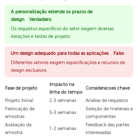
A personalização estende os prazos de
design Verdadeiro
Os requisitos específicos do setor exigem diversas
iterações e testes de projeto.
Um design adequado para todas as aplicações Falso
Diferentes setores exigem especificações e recursos de
design exclusivos.
Impacto na
Fase de projeto
Consideracoes chave
linha do tempo
Projeto Inicial
2-3 semanas
Análise de requisitos
Fabricação de
Seleção de materiais e
3-3 semanas
amostras
componentes
Avaliação da
Feedback das partes
1-2 semanas
amostra
interessadas