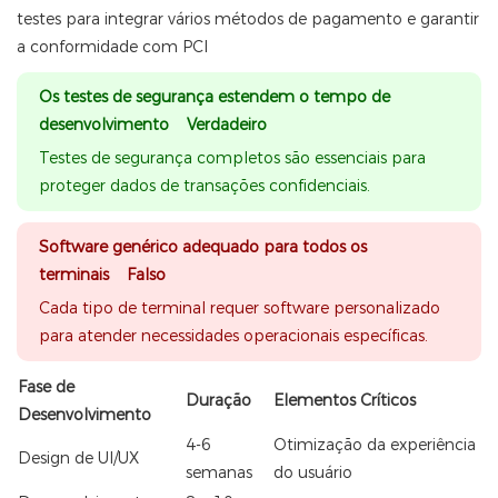
testes para integrar vários métodos de pagamento e garantir
a conformidade com PCI
Os testes de segurança estendem o tempo de
desenvolvimento Verdadeiro
Testes de segurança completos são essenciais para
proteger dados de transações confidenciais.
Software genérico adequado para todos os
terminais Falso
Cada tipo de terminal requer software personalizado
para atender necessidades operacionais específicas.
Fase de
Duração
Elementos Críticos
Desenvolvimento
4-6
Otimização da experiência
Design de UI/UX
semanas
do usuário