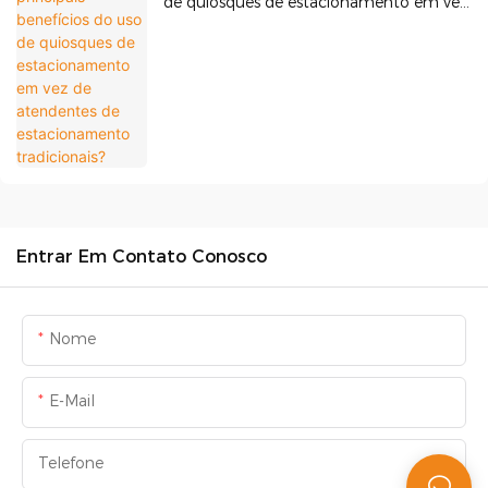
de quiosques de estacionamento em vez
de atendentes de estacionamento
tradicionais?
Entrar Em Contato Conosco
Nome
E-Mail
Telefone