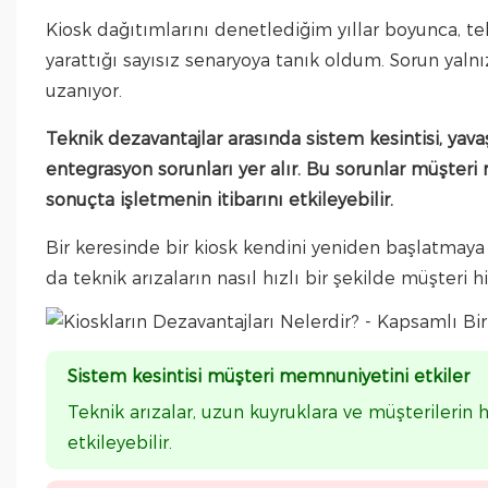
Kiosk dağıtımlarını denetlediğim yıllar boyunca, tek
yarattığı sayısız senaryoya tanık oldum. Sorun yalnı
uzanıyor.
Teknik dezavantajlar arasında sistem kesintisi, yava
entegrasyon sorunları yer alır. Bu sorunlar müşteri
sonuçta işletmenin itibarını etkileyebilir.
Bir keresinde bir kiosk kendini yeniden başlatmaya 
da teknik arızaların nasıl hızlı bir şekilde müşteri 
Sistem kesintisi müşteri memnuniyetini etkile
Teknik arızalar, uzun kuyruklara ve müşterilerin h
etkileyebilir.