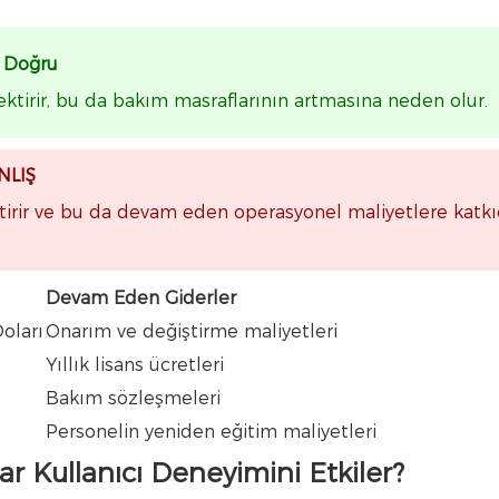
r Doğru
ktirir, bu da bakım masraflarının artmasına neden olur.
NLIŞ
rektirir ve bu da devam eden operasyonel maliyetlere katk
Devam Eden Giderler
oları
Onarım ve değiştirme maliyetleri
Yıllık lisans ücretleri
Bakım sözleşmeleri
Personelin yeniden eğitim maliyetleri
ar Kullanıcı Deneyimini Etkiler?