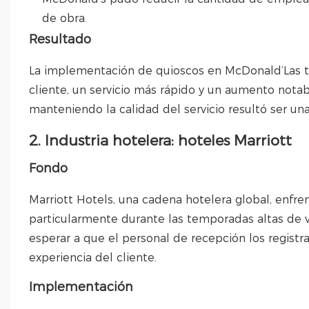
de obra.
Resultado
La implementación de quioscos en McDonald’Las ti
cliente, un servicio más rápido y un aumento notab
manteniendo la calidad del servicio resultó ser una 
2. Industria hotelera: hoteles Marriott
Fondo
Marriott Hotels, una cadena hotelera global, enfren
particularmente durante las temporadas altas de 
esperar a que el personal de recepción los registra
experiencia del cliente.
Implementación