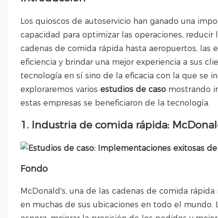
Los quioscos de autoservicio han ganado una import
capacidad para optimizar las operaciones, reducir l
cadenas de comida rápida hasta aeropuertos, las 
eficiencia y brindar una mejor experiencia a sus cl
tecnología en sí sino de la eficacia con la que se 
exploraremos varios
estudios de caso
mostrando i
estas empresas se beneficiaron de la tecnología.
1. Industria de comida rápida: McDonal
Fondo
McDonald's, una de las cadenas de comida rápida
en muchas de sus ubicaciones en todo el mundo. 