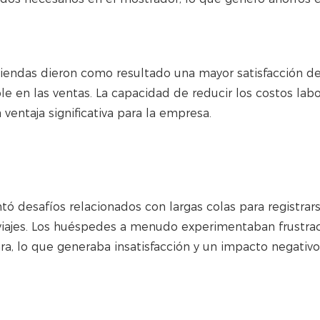
endas dieron como resultado una mayor satisfacción de
le en las ventas. La capacidad de reducir los costos labo
ventaja significativa para la empresa.
tó desafíos relacionados con largas colas para registrars
viajes. Los huéspedes a menudo experimentaban frustrac
ra, lo que generaba insatisfacción y un impacto negativo