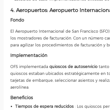
4. Aeropuertos: Aeropuerto Internacion
Fondo
El Aeropuerto Internacional de San Francisco (SFO) 
los mostradores de facturación. Con un número cad
para agilizar los procedimientos de facturación y b
Implementación
OFS implementada
quioscos de autoservicio
tanto
quioscos estaban ubicados estratégicamente en tod
tarjetas de embarque, seleccionar asientos y realiz
aerolínea.
Beneficios
Tiempos de espera reducidos
: Los quioscos per